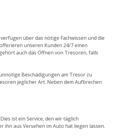
r verfügen über das nötige Fachwissen und die
offerieren unseren Kunden 24/7 einen
ehört auch das Öffnen von Tresoren, falls
um unnötige Beschädigungen am Tresor zu
esoren jeglicher Art. Neben dem Aufbrechen
es ist ein Service, den wir täglich
 ihn aus Versehen im Auto hat liegen lassen.