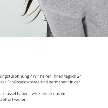
ungstüröffnung ? Wir helfen Ihnen täglich 24
res Schlüsseldienstes sind permanent in der
rschlüssel haben - wir kennen uns im
ietfurt weiter.