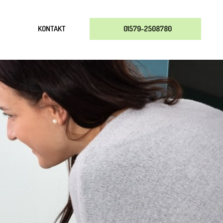
KONTAKT
01579-2508780