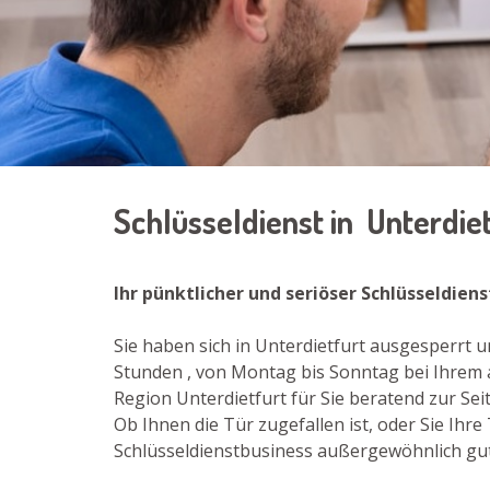
Schlüsseldienst in Unterdie
Ihr pünktlicher und seriöser Schlüsseldien
Sie haben sich in Unterdietfurt ausgesperrt 
Stunden , von Montag bis Sonntag bei Ihrem 
Region Unterdietfurt für Sie beratend zur Seit
Ob Ihnen die Tür zugefallen ist, oder Sie Ih
Schlüsseldienstbusiness außergewöhnlich gut 