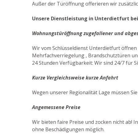
Außer der Türöffnung offerieren wir zusätzli
Unsere Dienstleistung in Unterdietfurt be
Wohnungstüröffnung zugefallener und abge
Wir vom Schlüsseldienst Unterdietfurt öffn
Mehrfachverriegelung , Brandschutztüren und 
24 Stunden Verfügbarkeit: Wir sind 24/7 für Si
Kurze Vergleichsweise kurze Anfahrt
Wegen unserer Regionalität Lage müssen Sie z
Angemessene Preise
Wir bieten faire Preise und zocken nicht ab! 
ohne Beschädigungen möglich.