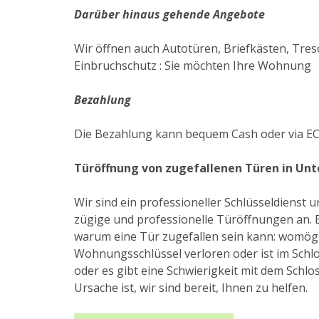
Darüber hinaus gehende Angebote
Wir öffnen auch Autotüren, Briefkästen, Tres
Einbruchschutz : Sie möchten Ihre Wohnung gu
Bezahlung
Die Bezahlung kann bequem Cash oder via EC-
Türöffnung von zugefallenen Türen in Unt
Wir sind ein professioneller Schlüsseldienst
zügige und professionelle Türöffnungen an. E
warum eine Tür zugefallen sein kann: womögl
Wohnungsschlüssel verloren oder ist im Schlo
oder es gibt eine Schwierigkeit mit dem Schloss
Ursache ist, wir sind bereit, Ihnen zu helfen.