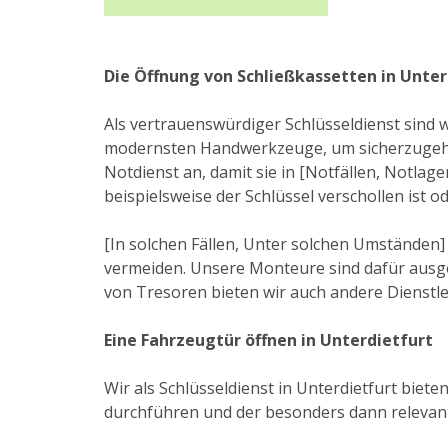
Die Öffnung von Schließkassetten in Unter
Als vertrauenswürdiger Schlüsseldienst sind 
modernsten Handwerkzeuge, um sicherzugehen
Notdienst an, damit sie in [Notfällen, Notl
beispielsweise der Schlüssel verschollen ist 
[In solchen Fällen, Unter solchen Umständen
vermeiden. Unsere Monteure sind dafür ausge
von Tresoren bieten wir auch andere Dienstl
Eine Fahrzeugtür öffnen in Unterdietfurt
Wir als Schlüsseldienst in Unterdietfurt biete
durchführen und der besonders dann relevant