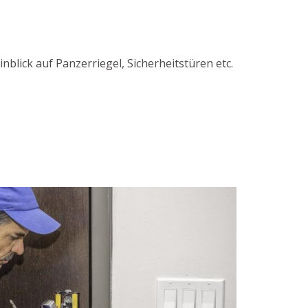
blick auf Panzerriegel, Sicherheitstüren etc.