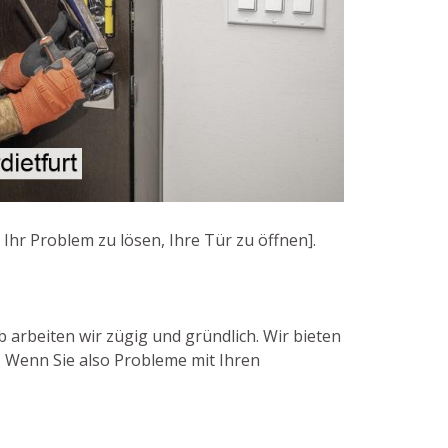
Ihr Problem zu lösen, Ihre Tür zu öffnen].
b arbeiten wir zügig und gründlich. Wir bieten
 Wenn Sie also Probleme mit Ihren