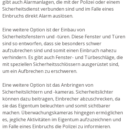
gibt auch Alarmanlagen, die mit der Polizei oder einem
Sicherheitsdienst verbunden sind und im Falle eines
Einbruchs direkt Alarm auslösen.
Eine weitere Option ist der Einbau von
Sicherheitsfenstern und -türen. Diese Fenster und Türen
sind so entworfen, dass sie besonders schwer
aufzubrechen sind und somit einen Einbruch nahezu
verhindern. Es gibt auch Fenster- und Türbeschläge, die
mit speziellen Sicherheitsschlössern ausgerüstet sind,
um ein Aufbrechen zu erschweren.
Eine weitere Option ist das Anbringen von
Sicherheitslichtern und -kameras. Sicherheitslichter
können dazu beitragen, Einbrecher abzuschrecken, da
sie das Eigentum beleuchten und somit sichtbarer
machen. Überwachungskameras hingegen ermöglichen
es, jegliche Aktivitäten im Eigentum aufzuzeichnen und
im Falle eines Einbruchs die Polizei zu informieren.