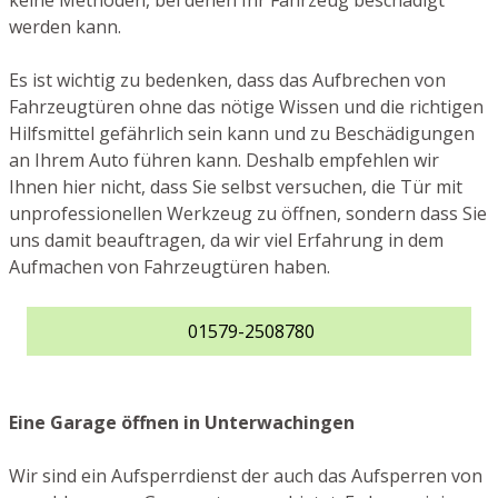
keine Methoden, bei denen Ihr Fahrzeug beschädigt
werden kann.
Es ist wichtig zu bedenken, dass das Aufbrechen von
Fahrzeugtüren ohne das nötige Wissen und die richtigen
Hilfsmittel gefährlich sein kann und zu Beschädigungen
an Ihrem Auto führen kann. Deshalb empfehlen wir
Ihnen hier nicht, dass Sie selbst versuchen, die Tür mit
unprofessionellen Werkzeug zu öffnen, sondern dass Sie
uns damit beauftragen, da wir viel Erfahrung in dem
Aufmachen von Fahrzeugtüren haben.
01579-2508780
Eine Garage öffnen in Unterwachingen
Wir sind ein Aufsperrdienst der auch das Aufsperren von