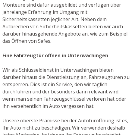
Monteure sind dafür ausgebildet und verfügen über
jahrelange Erfahrung im Umgang mit
Sicherheitskassetten jeglicher Art. Neben dem
Aufbrechen von Sicherheitskassetten bieten wir auch
darüber hinausgehende Angebote an, wie zum Beispiel
das Öffnen von Safes.
Eine Fahrzeugtür öffnen in Unterwachingen
Wir als Schlüsseldienst in Unterwachingen bieten
darüber hinaus die Dienstleistung an, Fahrzeugtüren zu
entsperren. Dies ist ein Service, den wir täglich
durchführen und der besonders dann relevant wird,
wenn man seinen Fahrzeugschlüssel verloren hat oder
ihn versehentlich im Auto vergessen hat.
Unsere oberste Prämisse bei der Autotüröffnung ist es,
Ihr Auto nicht zu beschädigen. Wir verwenden deshalb