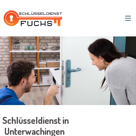
Schlüsseldienst in
Unterwachingen