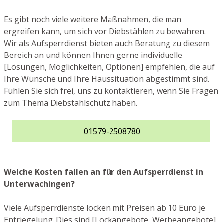
Es gibt noch viele weitere Maßnahmen, die man
ergreifen kann, um sich vor Diebstählen zu bewahren.
Wir als Aufsperrdienst bieten auch Beratung zu diesem
Bereich an und können Ihnen gerne individuelle
[Lösungen, Möglichkeiten, Optionen] empfehlen, die auf
Ihre Wünsche und Ihre Haussituation abgestimmt sind.
Fühlen Sie sich frei, uns zu kontaktieren, wenn Sie Fragen
zum Thema Diebstahlschutz haben.
01579-2508780
Welche Kosten fallen an für den Aufsperrdienst in
Unterwachingen?
Viele Aufsperrdienste locken mit Preisen ab 10 Euro je
Entriegelung. Dies sind [Lockangebote, Werbeangebote]