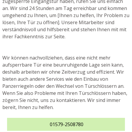
zugesperrte Eingangstür haben, rufen Sie uns einfach
an. Wir sind 24 Stunden am Tag erreichbar und kommen
umgehend zu Ihnen, um [Ihnen zu helfen, Ihr Problem zu
lösen, Ihre Tür zu öffnen]. Unsere Mitarbeiter sind
verständnisvoll und hilfsbereit und stehen Ihnen mit mit
ihrer Fachkenntnis zur Seite.
Wir können nachvollziehen, dass eine nicht mehr
aufsperrbare Tür eine beunruhigende Lage sein kann,
deshalb arbeiten wir ohne Zeitverzug und effizient. Wir
bieten auch andere Services wie den Einbau von
Panzerriegeln oder den Wechsel von Türschlössern an.
Wenn Sie also Probleme mit Ihren Türschlössern haben,
zögern Sie nicht, uns zu kontaktieren. Wir sind immer
bereit, Ihnen zu helfen.
01579-2508780