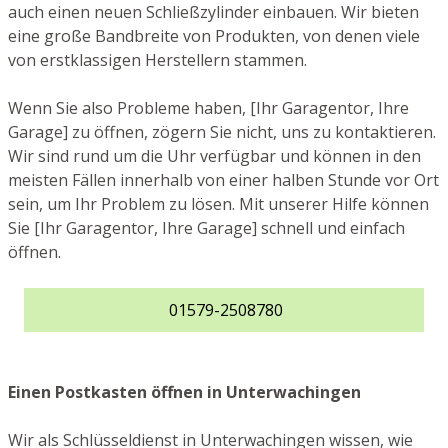
auch einen neuen Schließzylinder einbauen. Wir bieten
eine große Bandbreite von Produkten, von denen viele
von erstklassigen Herstellern stammen.
Wenn Sie also Probleme haben, [Ihr Garagentor, Ihre
Garage] zu öffnen, zögern Sie nicht, uns zu kontaktieren.
Wir sind rund um die Uhr verfügbar und können in den
meisten Fällen innerhalb von einer halben Stunde vor Ort
sein, um Ihr Problem zu lösen. Mit unserer Hilfe können
Sie [Ihr Garagentor, Ihre Garage] schnell und einfach
öffnen.
01579-2508780
Einen Postkasten öffnen in Unterwachingen
Wir als Schlüsseldienst in Unterwachingen wissen, wie