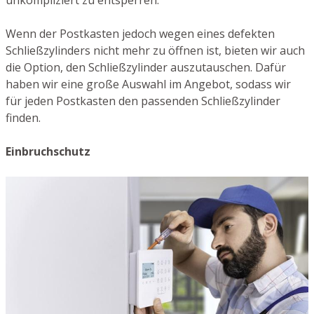
unkompliziert zu entsperren.
Wenn der Postkasten jedoch wegen eines defekten
Schließzylinders nicht mehr zu öffnen ist, bieten wir auch
die Option, den Schließzylinder auszutauschen. Dafür
haben wir eine große Auswahl im Angebot, sodass wir
für jeden Postkasten den passenden Schließzylinder
finden.
Einbruchschutz