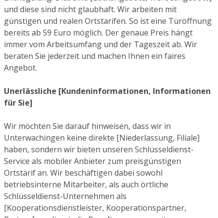
und diese sind nicht glaubhaft. Wir arbeiten mit
günstigen und realen Ortstarifen. So ist eine Türöffnung
bereits ab 59 Euro möglich. Der genaue Preis hängt
immer vom Arbeitsumfang und der Tageszeit ab. Wir
beraten Sie jederzeit und machen Ihnen ein faires
Angebot.
Unerlässliche [Kundeninformationen, Informationen
für Sie]
Wir möchten Sie darauf hinweisen, dass wir in
Unterwachingen keine direkte [Niederlassung, Filiale]
haben, sondern wir bieten unseren Schlüsseldienst-
Service als mobiler Anbieter zum preisgünstigen
Ortstarif an. Wir beschäftigen dabei sowohl
betriebsinterne Mitarbeiter, als auch örtliche
Schlüsseldienst-Unternehmen als
[Kooperationsdienstleister, Kooperationspartner,