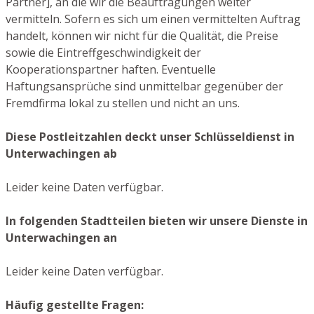
Partner], an die wir die Beauftragungen weiter
vermitteln. Sofern es sich um einen vermittelten Auftrag
handelt, können wir nicht für die Qualität, die Preise
sowie die Eintreffgeschwindigkeit der
Kooperationspartner haften. Eventuelle
Haftungsansprüche sind unmittelbar gegenüber der
Fremdfirma lokal zu stellen und nicht an uns.
Diese Postleitzahlen deckt unser Schlüsseldienst in
Unterwachingen ab
Leider keine Daten verfügbar.
In folgenden Stadtteilen bieten wir unsere Dienste in
Unterwachingen an
Leider keine Daten verfügbar.
Häufig gestellte Fragen: