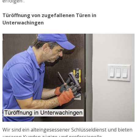
erfolgen .
Türöffnung von zugefallenen Türen in
Unterwachingen
Wir sind ein alteingesessener Schlüsseldienst und bieten