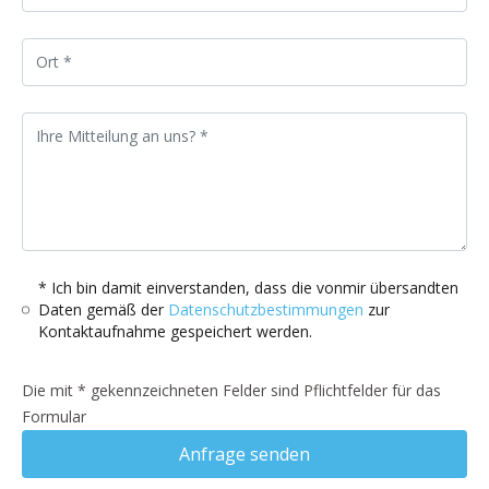
* Ich bin damit einverstanden, dass die vonmir übersandten
Daten gemäß der
Datenschutzbestimmungen
zur
Kontaktaufnahme gespeichert werden.
Die mit * gekennzeichneten Felder sind Pflichtfelder für das
Formular
Anfrage senden