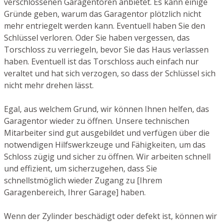
verschlossenen Garagentoren anbietet. Es kann einige
Gründe geben, warum das Garagentor plötzlich nicht
mehr entriegelt werden kann. Eventuell haben Sie den
Schlüssel verloren. Oder Sie haben vergessen, das
Torschloss zu verriegeln, bevor Sie das Haus verlassen
haben. Eventuell ist das Torschloss auch einfach nur
veraltet und hat sich verzogen, so dass der Schlüssel sich
nicht mehr drehen lässt.
Egal, aus welchem Grund, wir können Ihnen helfen, das
Garagentor wieder zu öffnen. Unsere technischen
Mitarbeiter sind gut ausgebildet und verfügen über die
notwendigen Hilfswerkzeuge und Fähigkeiten, um das
Schloss zügig und sicher zu öffnen. Wir arbeiten schnell
und effizient, um sicherzugehen, dass Sie
schnellstmöglich wieder Zugang zu [Ihrem
Garagenbereich, Ihrer Garage] haben.
Wenn der Zylinder beschädigt oder defekt ist, können wir