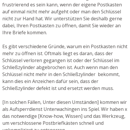
frustrierend es sein kann, wenn der eigene Postkasten
auf einmal nicht mehr aufgeht oder man den Schlüssel
nicht zur Hand hat. Wir unterstützen Sie deshalb gerne
dabei, Ihren Postkasten zu öffnen, damit Sie wieder an
Ihre Briefe kommen.
Es gibt verschiedene Gründe, warum ein Postkasten nicht
mehr zu öffnen ist. Oftmals liegt es daran, dass der
Schlüssel verloren gegangen ist oder der Schlüssel im
Schließzylinder abgebrochen ist. Auch wenn man den
Schlüssel nicht mehr in den Schließzylinder bekommt,
kann dies ein Anzeichen dafür sein, dass der
Schließzylinder defekt ist und ersetzt werden muss.
[In solchen Fällen, Unter diesen Umständen] kommen wir
als Aufsperrdienst Unterwachingen ins Spiel. Wir haben x
das notwendige [Know-how, Wissen] und das Werkzeug,
um verschlossene Postbriefkästen schnell und