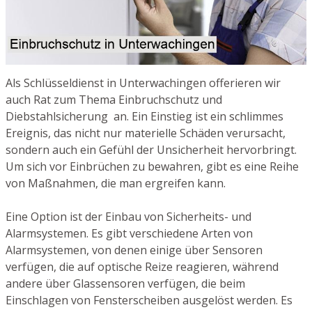
Als Schlüsseldienst in Unterwachingen offerieren wir
auch Rat zum Thema Einbruchschutz und
Diebstahlsicherung an. Ein Einstieg ist ein schlimmes
Ereignis, das nicht nur materielle Schäden verursacht,
sondern auch ein Gefühl der Unsicherheit hervorbringt.
Um sich vor Einbrüchen zu bewahren, gibt es eine Reihe
von Maßnahmen, die man ergreifen kann.
Eine Option ist der Einbau von Sicherheits- und
Alarmsystemen. Es gibt verschiedene Arten von
Alarmsystemen, von denen einige über Sensoren
verfügen, die auf optische Reize reagieren, während
andere über Glassensoren verfügen, die beim
Einschlagen von Fensterscheiben ausgelöst werden. Es