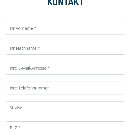
KONTAKT