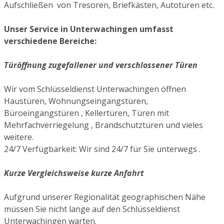
Aufschließen von Tresoren, Briefkästen, Autotüren etc.
Unser Service in Unterwachingen umfasst
verschiedene Bereiche:
Türöffnung zugefallener und verschlossener Türen
Wir vom Schlüsseldienst Unterwachingen öffnen
Haustüren, Wohnungseingangstüren,
Büroeingangstüren , Kellertüren, Türen mit
Mehrfachverriegelung , Brandschutztüren und vieles
weitere.
24/7 Verfügbarkeit: Wir sind 24/7 für Sie unterwegs .
Kurze Vergleichsweise kurze Anfahrt
Aufgrund unserer Regionalität geographischen Nähe
müssen Sie nicht lange auf den Schlüsseldienst
Unterwachingen warten.