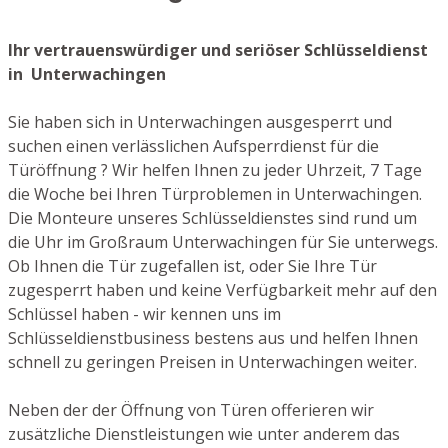
Ihr vertrauenswürdiger und seriöser Schlüsseldienst
in Unterwachingen
Sie haben sich in Unterwachingen ausgesperrt und
suchen einen verlässlichen Aufsperrdienst für die
Türöffnung ? Wir helfen Ihnen zu jeder Uhrzeit, 7 Tage
die Woche bei Ihren Türproblemen in Unterwachingen.
Die Monteure unseres Schlüsseldienstes sind rund um
die Uhr im Großraum Unterwachingen für Sie unterwegs.
Ob Ihnen die Tür zugefallen ist, oder Sie Ihre Tür
zugesperrt haben und keine Verfügbarkeit mehr auf den
Schlüssel haben - wir kennen uns im
Schlüsseldienstbusiness bestens aus und helfen Ihnen
schnell zu geringen Preisen in Unterwachingen weiter.
Neben der der Öffnung von Türen offerieren wir
zusätzliche Dienstleistungen wie unter anderem das