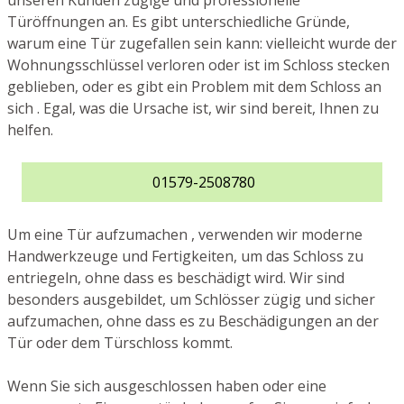
unseren Kunden zügige und professionelle
Türöffnungen an. Es gibt unterschiedliche Gründe,
warum eine Tür zugefallen sein kann: vielleicht wurde der
Wohnungsschlüssel verloren oder ist im Schloss stecken
geblieben, oder es gibt ein Problem mit dem Schloss an
sich . Egal, was die Ursache ist, wir sind bereit, Ihnen zu
helfen.
01579-2508780
Um eine Tür aufzumachen , verwenden wir moderne
Handwerkzeuge und Fertigkeiten, um das Schloss zu
entriegeln, ohne dass es beschädigt wird. Wir sind
besonders ausgebildet, um Schlösser zügig und sicher
aufzumachen, ohne dass es zu Beschädigungen an der
Tür oder dem Türschloss kommt.
Wenn Sie sich ausgeschlossen haben oder eine