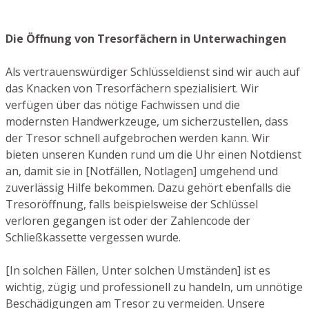
Die Öffnung von Tresorfächern in Unterwachingen
Als vertrauenswürdiger Schlüsseldienst sind wir auch auf
das Knacken von Tresorfächern spezialisiert. Wir
verfügen über das nötige Fachwissen und die
modernsten Handwerkzeuge, um sicherzustellen, dass
der Tresor schnell aufgebrochen werden kann. Wir
bieten unseren Kunden rund um die Uhr einen Notdienst
an, damit sie in [Notfällen, Notlagen] umgehend und
zuverlässig Hilfe bekommen. Dazu gehört ebenfalls die
Tresoröffnung, falls beispielsweise der Schlüssel
verloren gegangen ist oder der Zahlencode der
Schließkassette vergessen wurde.
[In solchen Fällen, Unter solchen Umständen] ist es
wichtig, zügig und professionell zu handeln, um unnötige
Beschädigungen am Tresor zu vermeiden. Unsere