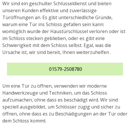
Wir sind ein geschulter Schlüsseldienst und bieten
unseren Kunden effektive und zuverlässige
Türöffnungen an. Es gibt unterschiedliche Gründe,
warum eine Tür ins Schloss gefallen sein kann:
womöglich wurde der Haustürschlüssel verloren oder ist
im Schloss stecken geblieben, oder es gibt eine
Schwierigkeit mit dem Schloss selbst. Egal, was die
Ursache ist, wir sind bereit, Ihnen weiterzuhelfen .
01579-2508780
Um eine Tür zu öffnen, verwenden wir moderne
Handwerkzeuge und Techniken, um das Schloss
aufzumachen, ohne dass es beschädigt wird. Wir sind
speziell ausgebildet, um Schlösser zügig und sicher zu
öffnen, ohne dass es zu Beschädigungen an der Tür oder
dem Schloss kommt.