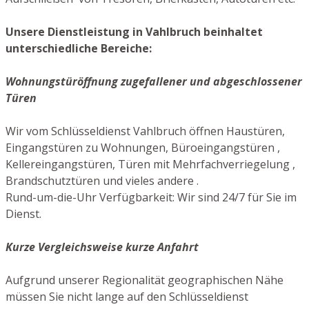
Unsere Dienstleistung in Vahlbruch beinhaltet
unterschiedliche Bereiche:
Wohnungstüröffnung zugefallener und abgeschlossener
Türen
Wir vom Schlüsseldienst Vahlbruch öffnen Haustüren,
Eingangstüren zu Wohnungen, Büroeingangstüren ,
Kellereingangstüren, Türen mit Mehrfachverriegelung ,
Brandschutztüren und vieles andere .
Rund-um-die-Uhr Verfügbarkeit: Wir sind 24/7 für Sie im
Dienst.
Kurze Vergleichsweise kurze Anfahrt
Aufgrund unserer Regionalität geographischen Nähe
müssen Sie nicht lange auf den Schlüsseldienst