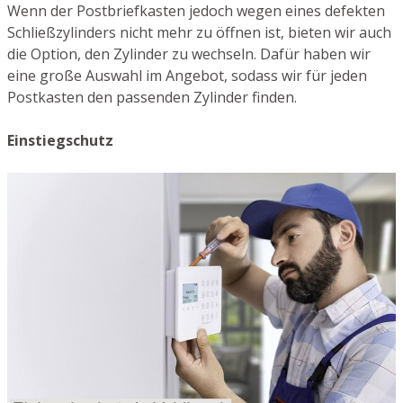
Wenn der Postbriefkasten jedoch wegen eines defekten
Schließzylinders nicht mehr zu öffnen ist, bieten wir auch
die Option, den Zylinder zu wechseln. Dafür haben wir
eine große Auswahl im Angebot, sodass wir für jeden
Postkasten den passenden Zylinder finden.
Einstiegschutz