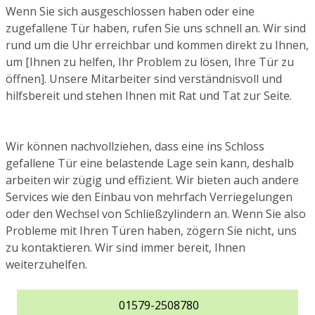
Wenn Sie sich ausgeschlossen haben oder eine
zugefallene Tür haben, rufen Sie uns schnell an. Wir sind
rund um die Uhr erreichbar und kommen direkt zu Ihnen,
um [Ihnen zu helfen, Ihr Problem zu lösen, Ihre Tür zu
öffnen]. Unsere Mitarbeiter sind verständnisvoll und
hilfsbereit und stehen Ihnen mit Rat und Tat zur Seite.
Wir können nachvollziehen, dass eine ins Schloss
gefallene Tür eine belastende Lage sein kann, deshalb
arbeiten wir zügig und effizient. Wir bieten auch andere
Services wie den Einbau von mehrfach Verriegelungen
oder den Wechsel von Schließzylindern an. Wenn Sie also
Probleme mit Ihren Türen haben, zögern Sie nicht, uns
zu kontaktieren. Wir sind immer bereit, Ihnen
weiterzuhelfen.
01579-2508780