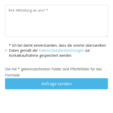
* Ich bin damit einverstanden, dass die vonmir übersandten
Daten gemäß der
Datenschutzbestimmungen
zur
Kontaktaufnahme gespeichert werden.
Die mit * gekennzeichneten Felder sind Pflichtfelder für das
Formular
Anfrage senden