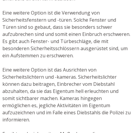
Eine weitere Option ist die Verwendung von
Sicherheitsfenstern und -türen. Solche Fenster und
Türen sind so gebaut, dass sie besonders schwer
aufzubrechen sind und somit einen Einbruch erschweren.
Es gibt auch Fenster- und Türbeschläge, die mit
besonderen Sicherheitsschlössern ausgerüstet sind, um
ein Aufstemmen zu erschweren.
Eine weitere Option ist das Ausrichten von
Sicherheitslichtern und -kameras. Sicherheitslichter
können dazu beitragen, Einbrecher vom Diebstahl
abzuhalten, da sie das Eigentum hell erleuchten und
somit sichtbarer machen. Kameras hingegen
ermöglichen es, jegliche Aktivitäten im Eigentum
aufzuzeichnen und im Falle eines Diebstahls die Polizei zu
informieren.