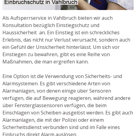
Als Aufsperrservice in Vahlbruch bieten wir auch
Konsultation bezüglich Einstiegschutz und
Haussicherheit an. Ein Einstieg ist ein schreckliches
Erlebnis, das nicht nur Verlust verursacht, sondern auch
ein Gefühl der Unsicherheit hinterlässt. Um sich vor
Einstiegen zu bewahren, gibt es eine Reihe von
Maßnahmen, die man ergreifen kann.
Eine Option ist die Verwendung von Sicherheits- und
Alarmsystemen. Es gibt verschiedene Arten von
Alarmanlagen, von denen einige über Sensoren
verfügen, die auf Bewegung reagieren, während andere
über Fensterglassensoren verfügen, die beim
Einschlagen von Scheiben ausgelöst werden. Es gibt auch
Alarmanlagen, die mit der Polizei oder einem
Sicherheitsdienst verbunden sind und im Falle eines
Einbruchs direkt Alarm auslösen.