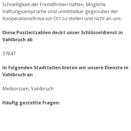
Schnelligkeit der Fremdfirmen haften. Mögliche
Haftungsansprüche sind unmittelbar gegenüber der
Kooperationsfirma vor Ort zu stellen und nicht an uns.
Diese Postleitzahlen deckt unser Schlüsseldienst in
Vahlbruch ab
37647
In folgenden Stadtteilen bieten wir unsere Dienste in
Vahlbruch an
Meiborssen, Vahlbruch
Häufig gestellte Fragen: