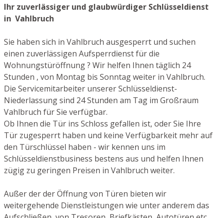
Ihr zuverlässiger und glaubwürdiger Schlüsseldienst
in Vahlbruch
Sie haben sich in Vahlbruch ausgesperrt und suchen
einen zuverlässigen Aufsperrdienst für die
Wohnungstüröffnung ? Wir helfen Ihnen täglich 24
Stunden , von Montag bis Sonntag weiter in Vahlbruch.
Die Servicemitarbeiter unserer Schlüsseldienst-
Niederlassung sind 24 Stunden am Tag im Großraum
Vahlbruch für Sie verfügbar.
Ob Ihnen die Tür ins Schloss gefallen ist, oder Sie Ihre
Tür zugesperrt haben und keine Verfügbarkeit mehr auf
den Türschlüssel haben - wir kennen uns im
Schlüsseldienstbusiness bestens aus und helfen Ihnen
zügig zu geringen Preisen in Vahlbruch weiter.
Außer der der Öffnung von Türen bieten wir
weitergehende Dienstleistungen wie unter anderem das
Aufschließen von Tresoren, Briefkästen, Autotüren etc.