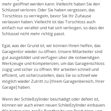
mehr geöffnet werden kann. Vielleicht haben Sie den
Schlüssel verloren. Oder Sie haben vergessen, das
Torschloss zu verriegeln, bevor Sie Ihr Zuhause
verlassen haben. Vielleicht ist das Torschloss auch
einfach nur veraltet und hat sich verbogen, so dass der
Schlüssel nicht mehr richtig passt.
Egal, was der Grund ist, wir können Ihnen helfen, das
Garagentor wieder zu öffnen. Unsere Mitarbeiter sind
gut ausgebildet und verfügen über die notwendigen
Werkzeuge und Kompetenzen, um das Garagenschloss
zügig und sicher zu öffnen. Wir arbeiten schnell und
effizient, um sicherzustellen, dass Sie so schnell wie
möglich wieder Zutritt zu [Ihrem Garagenbereich, Ihrer
Garage] haben.
Wenn der Schließzylinder beschädigt oder defekt ist,
können wir auch einen neuen Schließzylinder einbauen.