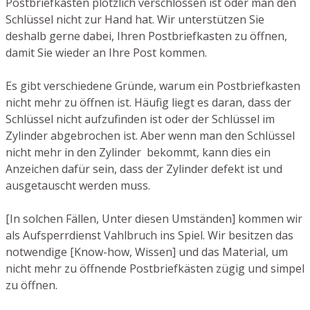
Postbriefkasten plötzlich verschlossen ist oder man den
Schlüssel nicht zur Hand hat. Wir unterstützen Sie
deshalb gerne dabei, Ihren Postbriefkasten zu öffnen,
damit Sie wieder an Ihre Post kommen.
Es gibt verschiedene Gründe, warum ein Postbriefkasten
nicht mehr zu öffnen ist. Häufig liegt es daran, dass der
Schlüssel nicht aufzufinden ist oder der Schlüssel im
Zylinder abgebrochen ist. Aber wenn man den Schlüssel
nicht mehr in den Zylinder bekommt, kann dies ein
Anzeichen dafür sein, dass der Zylinder defekt ist und
ausgetauscht werden muss.
[In solchen Fällen, Unter diesen Umständen] kommen wir
als Aufsperrdienst Vahlbruch ins Spiel. Wir besitzen das
notwendige [Know-how, Wissen] und das Material, um
nicht mehr zu öffnende Postbriefkästen zügig und simpel
zu öffnen.