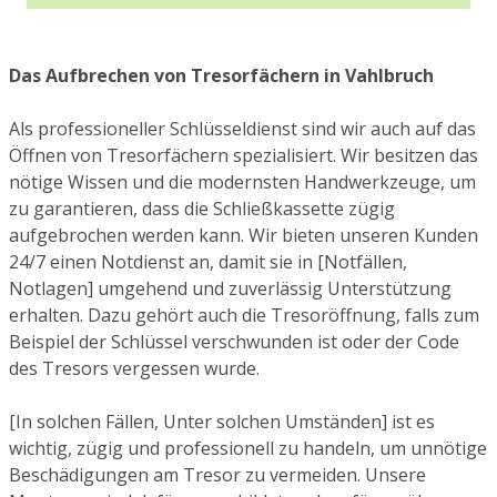
Das Aufbrechen von Tresorfächern in Vahlbruch
Als professioneller Schlüsseldienst sind wir auch auf das
Öffnen von Tresorfächern spezialisiert. Wir besitzen das
nötige Wissen und die modernsten Handwerkzeuge, um
zu garantieren, dass die Schließkassette zügig
aufgebrochen werden kann. Wir bieten unseren Kunden
24/7 einen Notdienst an, damit sie in [Notfällen,
Notlagen] umgehend und zuverlässig Unterstützung
erhalten. Dazu gehört auch die Tresoröffnung, falls zum
Beispiel der Schlüssel verschwunden ist oder der Code
des Tresors vergessen wurde.
[In solchen Fällen, Unter solchen Umständen] ist es
wichtig, zügig und professionell zu handeln, um unnötige
Beschädigungen am Tresor zu vermeiden. Unsere