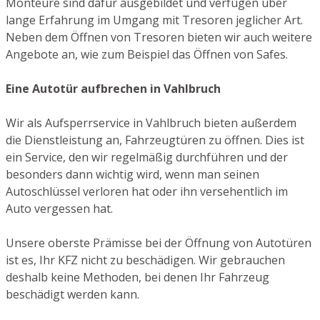
Monteure sind dafür ausgebildet und verfügen über
lange Erfahrung im Umgang mit Tresoren jeglicher Art.
Neben dem Öffnen von Tresoren bieten wir auch weitere
Angebote an, wie zum Beispiel das Öffnen von Safes.
Eine Autotür aufbrechen in Vahlbruch
Wir als Aufsperrservice in Vahlbruch bieten außerdem
die Dienstleistung an, Fahrzeugtüren zu öffnen. Dies ist
ein Service, den wir regelmäßig durchführen und der
besonders dann wichtig wird, wenn man seinen
Autoschlüssel verloren hat oder ihn versehentlich im
Auto vergessen hat.
Unsere oberste Prämisse bei der Öffnung von Autotüren
ist es, Ihr KFZ nicht zu beschädigen. Wir gebrauchen
deshalb keine Methoden, bei denen Ihr Fahrzeug
beschädigt werden kann.