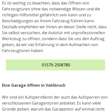
Es ist wichtig zu beachten, dass das Öffnen von
Fahrzeugtüren ohne das notwendige Wissen und die
richtigen Hilfsmittel gefährlich sein kann und zu
Beschädigungen an Ihrem Fahrzeug führen kann.
Deshalb empfehlen wir Ihnen an dieser Stelle nicht, dass
Sie selbst versuchen, die Autotür mit unprofessionellen
Werkzeug zu öffnen, sondern dass Sie uns den Auftrag
geben, da wir viel Erfahrung in dem Aufmachen von
Fahrzeugtüren haben.
01579-2508780
Eine Garage öffnen in Vahlbruch
Wir sind ein Aufsperrdienst der auch das Aufsperren von
verschlossenen Garagentoren anbietet. Es kann viele
Gründe geben, warum das Garagentor auf einmal nicht