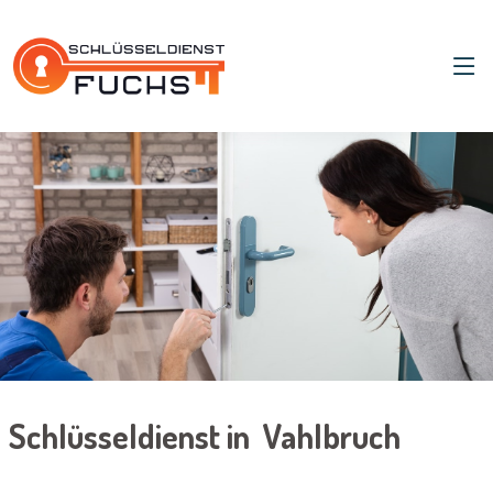
Schlüsseldienst in Vahlbruch