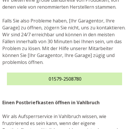
Wir bieten eine große Bandbreite von Produkten, von
denen viele von renommierten Herstellern stammen.
Falls Sie also Probleme haben, [Ihr Garagentor, Ihre
Garage] zu öffnen, zögern Sie nicht, uns zu kontaktieren.
Wir sind 24/7 erreichbar und können in den meisten
Fällen innerhalb von 30 Minuten bei Ihnen sein, um das
Problem zu lösen. Mit der Hilfe unserer Mitarbeiter
können Sie [Ihr Garagentor, Ihre Garage] zügig und
problemlos öffnen.
01579-2508780
Einen Postbriefkasten öffnen in Vahlbruch
Wir als Aufsperrservice in Vahlbruch wissen, wie
frustrierend es sein kann, wenn der eigene