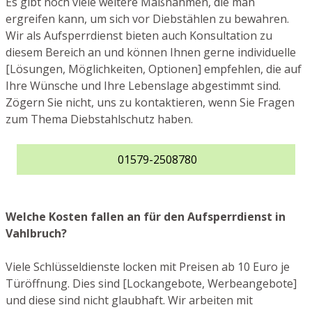
Es gibt noch viele weitere Maßnahmen, die man
ergreifen kann, um sich vor Diebstählen zu bewahren.
Wir als Aufsperrdienst bieten auch Konsultation zu
diesem Bereich an und können Ihnen gerne individuelle
[Lösungen, Möglichkeiten, Optionen] empfehlen, die auf
Ihre Wünsche und Ihre Lebenslage abgestimmt sind.
Zögern Sie nicht, uns zu kontaktieren, wenn Sie Fragen
zum Thema Diebstahlschutz haben.
01579-2508780
Welche Kosten fallen an für den Aufsperrdienst in
Vahlbruch?
Viele Schlüsseldienste locken mit Preisen ab 10 Euro je
Türöffnung. Dies sind [Lockangebote, Werbeangebote]
und diese sind nicht glaubhaft. Wir arbeiten mit