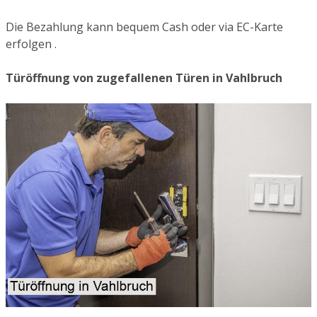
Die Bezahlung kann bequem Cash oder via EC-Karte
erfolgen .
Türöffnung von zugefallenen Türen in Vahlbruch