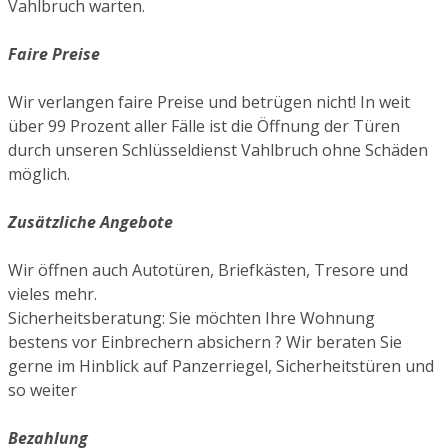
Vahlbruch warten.
Faire Preise
Wir verlangen faire Preise und betrügen nicht! In weit
über 99 Prozent aller Fälle ist die Öffnung der Türen
durch unseren Schlüsseldienst Vahlbruch ohne Schäden
möglich.
Zusätzliche Angebote
Wir öffnen auch Autotüren, Briefkästen, Tresore und
vieles mehr.
Sicherheitsberatung: Sie möchten Ihre Wohnung
bestens vor Einbrechern absichern ? Wir beraten Sie
gerne im Hinblick auf Panzerriegel, Sicherheitstüren und
so weiter
Bezahlung