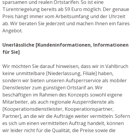
sparsamen und realen Ortstarifen. So ist eine
Türentriegelung bereits ab 59 Euro möglich. Der genaue
Preis hängt immer vom Arbeitsumfang und der Uhrzeit
ab. Wir beraten Sie jederzeit und machen Ihnen ein faires
Angebot.
Unerlässliche [Kundeninformationen, Informationen
für Sie]
Wir möchten Sie darauf hinweisen, dass wir in Vahlbruch
keine unmittelbare [Niederlassung, Filiale] haben,
sondern wir bieten unseren Aufsperrservice als mobiler
Dienstleister zum günstigen Ortstarif an. Wir
beschäftigen im Rahmen des Konzepts sowohl eigene
Mitarbeiter, als auch regionale Ausperrdienste als
[Kooperationsdienstleister, Kooperationspartner,
Partner], an die wir die Aufträge weiter vermitteln. Sofern
es sich um einen vermittelten Auftrag handelt, können
wir leider nicht für die Qualität, die Preise sowie die