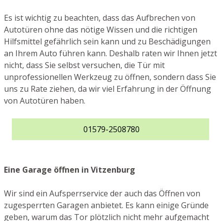
Es ist wichtig zu beachten, dass das Aufbrechen von
Autotüren ohne das nötige Wissen und die richtigen
Hilfsmittel gefährlich sein kann und zu Beschädigungen
an Ihrem Auto führen kann. Deshalb raten wir Ihnen jetzt
nicht, dass Sie selbst versuchen, die Tür mit
unprofessionellen Werkzeug zu öffnen, sondern dass Sie
uns zu Rate ziehen, da wir viel Erfahrung in der Öffnung
von Autotüren haben.
01579-2508780
Eine Garage öffnen in Vitzenburg
Wir sind ein Aufsperrservice der auch das Öffnen von
zugesperrten Garagen anbietet. Es kann einige Gründe
geben, warum das Tor plötzlich nicht mehr aufgemacht