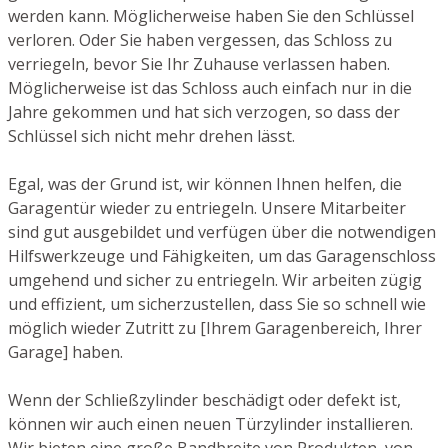
werden kann. Möglicherweise haben Sie den Schlüssel
verloren. Oder Sie haben vergessen, das Schloss zu
verriegeln, bevor Sie Ihr Zuhause verlassen haben.
Möglicherweise ist das Schloss auch einfach nur in die
Jahre gekommen und hat sich verzogen, so dass der
Schlüssel sich nicht mehr drehen lässt.
Egal, was der Grund ist, wir können Ihnen helfen, die
Garagentür wieder zu entriegeln. Unsere Mitarbeiter
sind gut ausgebildet und verfügen über die notwendigen
Hilfswerkzeuge und Fähigkeiten, um das Garagenschloss
umgehend und sicher zu entriegeln. Wir arbeiten zügig
und effizient, um sicherzustellen, dass Sie so schnell wie
möglich wieder Zutritt zu [Ihrem Garagenbereich, Ihrer
Garage] haben.
Wenn der Schließzylinder beschädigt oder defekt ist,
können wir auch einen neuen Türzylinder installieren.