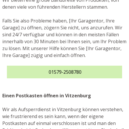
Wir bieten eine große Bandbreite von Produkten, von
denen viele von führenden Herstellern stammen.
Falls Sie also Probleme haben, [Ihr Garagentor, Ihre
Garage] zu öffnen, zögern Sie nicht, uns anzurufen. Wir
sind 24/7 verfügbar und können in den meisten Fällen
innerhalb von 30 Minuten bei Ihnen sein, um Ihr Problem
zu lösen. Mit unserer Hilfe können Sie [Ihr Garagentor,
Ihre Garage] zügig und einfach öffnen.
01579-2508780
Einen Postkasten öffnen in Vitzenburg
Wir als Aufsperrdienst in Vitzenburg können verstehen,
wie frustrierend es sein kann, wenn der eigene
Postkasten auf einmal verschlossen ist und man den