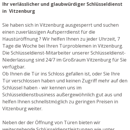
Ihr verlässlicher und glaubwürdiger Schlüsseldienst
in Vitzenburg
Sie haben sich in Vitzenburg ausgesperrt und suchen
einen zuverlässigen Aufsperrdienst für die
Haustüröffnung ? Wir helfen Ihnen zu jeder Uhrzeit, 7
Tage die Woche bei Ihren Türproblemen in Vitzenburg.
Die Schlüsseldienst-Mitarbeiter unserer Schlüsseldienst-
Niederlassung sind 24/7 im Großraum Vitzenburg für Sie
verfügbar.
Ob Ihnen die Tür ins Schloss gefallen ist, oder Sie Ihre
Tür verschlossen haben und keinen Zugriff mehr auf den
Schlüssel haben - wir kennen uns im
Schlüsseldienstbusiness außergewöhnlich gut aus und
helfen Ihnen schnellstmöglich zu geringen Preisen in
Vitzenburg weiter.
Neben der der Öffnung von Türen bieten wir
weitergehende Schlüsseldienstleistungen wie unter