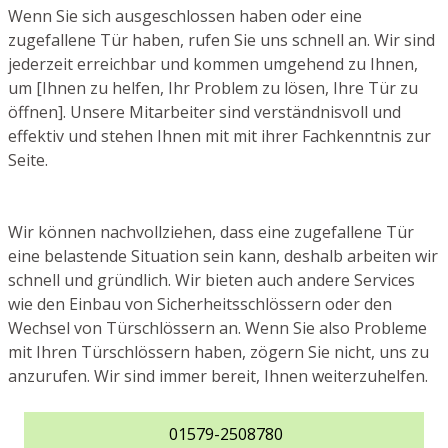
Wenn Sie sich ausgeschlossen haben oder eine
zugefallene Tür haben, rufen Sie uns schnell an. Wir sind
jederzeit erreichbar und kommen umgehend zu Ihnen,
um [Ihnen zu helfen, Ihr Problem zu lösen, Ihre Tür zu
öffnen]. Unsere Mitarbeiter sind verständnisvoll und
effektiv und stehen Ihnen mit mit ihrer Fachkenntnis zur
Seite.
Wir können nachvollziehen, dass eine zugefallene Tür
eine belastende Situation sein kann, deshalb arbeiten wir
schnell und gründlich. Wir bieten auch andere Services
wie den Einbau von Sicherheitsschlössern oder den
Wechsel von Türschlössern an. Wenn Sie also Probleme
mit Ihren Türschlössern haben, zögern Sie nicht, uns zu
anzurufen. Wir sind immer bereit, Ihnen weiterzuhelfen.
01579-2508780