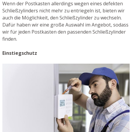
Wenn der Postkasten allerdings wegen eines defekten
Schließzylinders nicht mehr zu entriegeln ist, bieten wir
auch die Möglichkeit, den Schließzylinder zu wechseln.
Dafür haben wir eine große Auswahl im Angebot, sodass
wir für jeden Postkasten den passenden Schließzylinder
finden.
Einstiegschutz