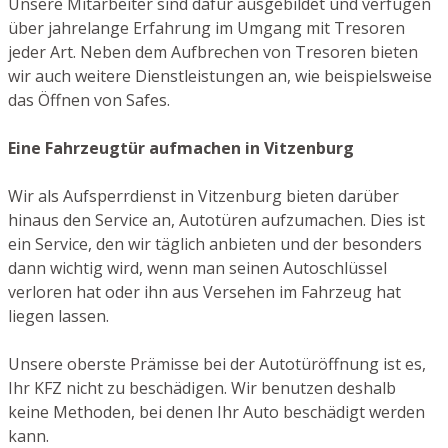
Unsere Mitarbeiter sind dafür ausgebildet und verfügen
über jahrelange Erfahrung im Umgang mit Tresoren
jeder Art. Neben dem Aufbrechen von Tresoren bieten
wir auch weitere Dienstleistungen an, wie beispielsweise
das Öffnen von Safes.
Eine Fahrzeugtür aufmachen in Vitzenburg
Wir als Aufsperrdienst in Vitzenburg bieten darüber
hinaus den Service an, Autotüren aufzumachen. Dies ist
ein Service, den wir täglich anbieten und der besonders
dann wichtig wird, wenn man seinen Autoschlüssel
verloren hat oder ihn aus Versehen im Fahrzeug hat
liegen lassen.
Unsere oberste Prämisse bei der Autotüröffnung ist es,
Ihr KFZ nicht zu beschädigen. Wir benutzen deshalb
keine Methoden, bei denen Ihr Auto beschädigt werden
kann.