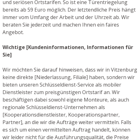
und seriösen Ortstarifen. So ist eine Türentriegelung
bereits ab 59 Euro möglich. Der letztendliche Preis hängt
immer vom Umfang der Arbeit und der Uhrzeit ab. Wir
beraten Sie jederzeit und machen Ihnen ein faires
Angebot.
Wichtige [Kundeninformationen, Informationen für
Sie]
Wir möchten Sie darauf hinweisen, dass wir in Vitzenburg
keine direkte [Niederlassung, Filiale] haben, sondern wir
bieten unseren Schlüsseldienst-Service als mobiler
Dienstleister zum preisgünstigen Ortstarif an. Wir
beschäftigen dabei sowohl eigene Monteure, als auch
regionale Schlüsseldienst-Unternehmen als
[Kooperationsdienstleister, Kooperationspartner,
Partner], an die wir die Aufträge weiter vermitteln. Falls
es sich um einen vermittelten Auftrag handelt, können
wir leider nicht für die Ausführungsqualität, die Preise