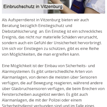
Als Aufsperrdienst in Vitzenburg bieten wir auch
Beratung bezüglich Einstiegschutz und
Diebstahlsicherung an. Ein Einstieg ist ein schreckliches
Ereignis, das nicht nur materielle Schäden verursacht,
sondern auch ein Gefühl der Unsicherheit hervorbringt.
Um sich vor Einstiegen zu schützen, gibt es eine Reihe
von Möglichkeiten, die man ergreifen kann.
Eine Möglichkeit ist der Einbau von Sicherheits- und
Alarmsystemen. Es gibt unterschiedliche Arten von
Alarmanlagen, von denen die meisten über Sensoren
verfügen, die auf Bewegung reagieren, während andere
über Glasbruchsensoren verfügen, die beim Brechen von
Fensterscheiben ausgelöst werden. Es gibt auch
Alarmanlagen, die mit der Polizei oder einem
Sicherheitsdienst verbunden sind und im Falle eines