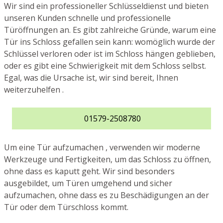
Wir sind ein professioneller Schlüsseldienst und bieten
unseren Kunden schnelle und professionelle
Türöffnungen an. Es gibt zahlreiche Gründe, warum eine
Tür ins Schloss gefallen sein kann: womöglich wurde der
Schlüssel verloren oder ist im Schloss hängen geblieben,
oder es gibt eine Schwierigkeit mit dem Schloss selbst.
Egal, was die Ursache ist, wir sind bereit, Ihnen
weiterzuhelfen .
01579-2508780
Um eine Tür aufzumachen , verwenden wir moderne
Werkzeuge und Fertigkeiten, um das Schloss zu öffnen,
ohne dass es kaputt geht. Wir sind besonders
ausgebildet, um Türen umgehend und sicher
aufzumachen, ohne dass es zu Beschädigungen an der
Tür oder dem Türschloss kommt.