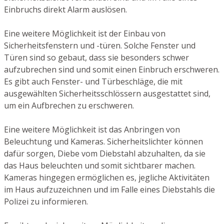
Einbruchs direkt Alarm auslösen.
Eine weitere Möglichkeit ist der Einbau von
Sicherheitsfenstern und -türen. Solche Fenster und
Türen sind so gebaut, dass sie besonders schwer
aufzubrechen sind und somit einen Einbruch erschweren.
Es gibt auch Fenster- und Türbeschläge, die mit
ausgewählten Sicherheitsschlössern ausgestattet sind,
um ein Aufbrechen zu erschweren.
Eine weitere Möglichkeit ist das Anbringen von
Beleuchtung und Kameras. Sicherheitslichter können
dafür sorgen, Diebe vom Diebstahl abzuhalten, da sie
das Haus beleuchten und somit sichtbarer machen.
Kameras hingegen ermöglichen es, jegliche Aktivitäten
im Haus aufzuzeichnen und im Falle eines Diebstahls die
Polizei zu informieren.