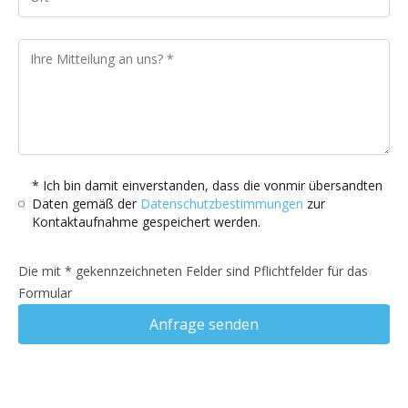
* Ich bin damit einverstanden, dass die vonmir übersandten
Daten gemäß der
Datenschutzbestimmungen
zur
Kontaktaufnahme gespeichert werden.
Die mit * gekennzeichneten Felder sind Pflichtfelder für das
Formular
Anfrage senden