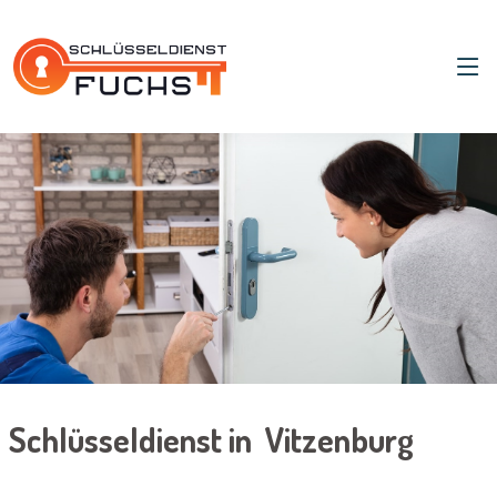
Schlüsseldienst in Vitzenburg