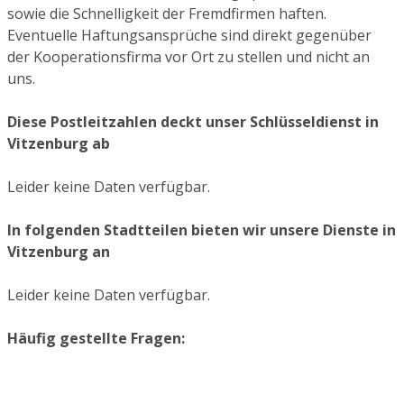
sowie die Schnelligkeit der Fremdfirmen haften.
Eventuelle Haftungsansprüche sind direkt gegenüber
der Kooperationsfirma vor Ort zu stellen und nicht an
uns.
Diese Postleitzahlen deckt unser Schlüsseldienst in
Vitzenburg ab
Leider keine Daten verfügbar.
In folgenden Stadtteilen bieten wir unsere Dienste in
Vitzenburg an
Leider keine Daten verfügbar.
Häufig gestellte Fragen: