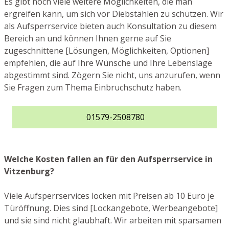
Es gibt noch viele weitere Möglichkeiten, die man
ergreifen kann, um sich vor Diebstählen zu schützen. Wir
als Aufsperrservice bieten auch Konsultation zu diesem
Bereich an und können Ihnen gerne auf Sie
zugeschnittene [Lösungen, Möglichkeiten, Optionen]
empfehlen, die auf Ihre Wünsche und Ihre Lebenslage
abgestimmt sind. Zögern Sie nicht, uns anzurufen, wenn
Sie Fragen zum Thema Einbruchschutz haben.
01579-2508780
Welche Kosten fallen an für den Aufsperrservice in
Vitzenburg?
Viele Aufsperrservices locken mit Preisen ab 10 Euro je
Türöffnung. Dies sind [Lockangebote, Werbeangebote]
und sie sind nicht glaubhaft. Wir arbeiten mit sparsamen