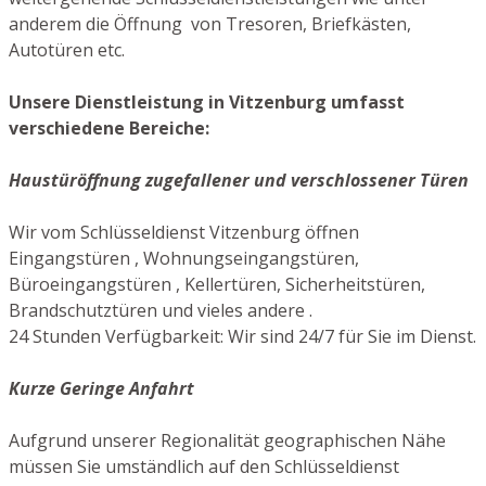
anderem die Öffnung von Tresoren, Briefkästen,
Autotüren etc.
Unsere Dienstleistung in Vitzenburg umfasst
verschiedene Bereiche:
Haustüröffnung zugefallener und verschlossener Türen
Wir vom Schlüsseldienst Vitzenburg öffnen
Eingangstüren , Wohnungseingangstüren,
Büroeingangstüren , Kellertüren, Sicherheitstüren,
Brandschutztüren und vieles andere .
24 Stunden Verfügbarkeit: Wir sind 24/7 für Sie im Dienst.
Kurze Geringe Anfahrt
Aufgrund unserer Regionalität geographischen Nähe
müssen Sie umständlich auf den Schlüsseldienst