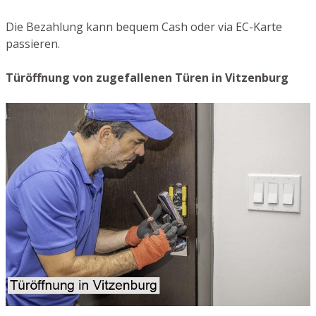
Die Bezahlung kann bequem Cash oder via EC-Karte
passieren.
Türöffnung von zugefallenen Türen in Vitzenburg