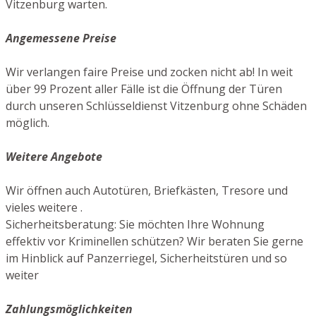
Vitzenburg warten.
Angemessene Preise
Wir verlangen faire Preise und zocken nicht ab! In weit
über 99 Prozent aller Fälle ist die Öffnung der Türen
durch unseren Schlüsseldienst Vitzenburg ohne Schäden
möglich.
Weitere Angebote
Wir öffnen auch Autotüren, Briefkästen, Tresore und
vieles weitere .
Sicherheitsberatung: Sie möchten Ihre Wohnung
effektiv vor Kriminellen schützen? Wir beraten Sie gerne
im Hinblick auf Panzerriegel, Sicherheitstüren und so
weiter
Zahlungsmöglichkeiten