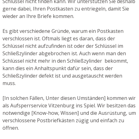
Schlüssel nicht finden kann. Wir unterstützen Sie deshalb
gerne dabei, Ihren Postkasten zu entriegeln, damit Sie
wieder an Ihre Briefe kommen.
Es gibt verschiedene Gründe, warum ein Postkasten
verschlossen ist. Oftmals liegt es daran, dass der
Schlüssel nicht aufzufinden ist oder der Schlüssel im
Schließzylinder abgebrochen ist. Auch wenn man den
Schlüssel nicht mehr in den Schließzylinder bekommt,
kann dies ein Anhaltspunkt dafür sein, dass der
Schließzylinder defekt ist und ausgetauscht werden
muss.
[In solchen Fällen, Unter diesen Umständen] kommen wir
als Aufsperrservice Vitzenburg ins Spiel. Wir besitzen das
notwendige [Know-how, Wissen] und die Ausrüstung, um
verschlossene Postbriefkästen zügig und einfach zu
öffnen.