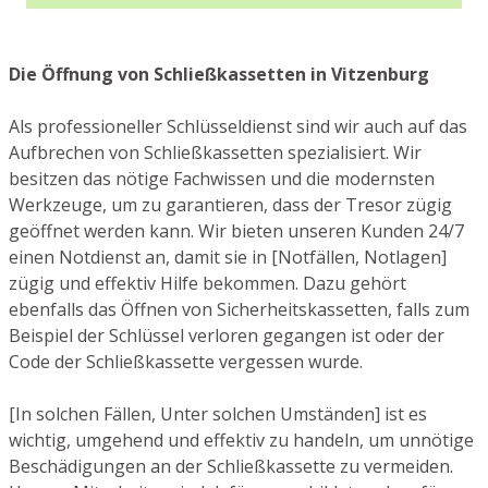
Die Öffnung von Schließkassetten in Vitzenburg
Als professioneller Schlüsseldienst sind wir auch auf das
Aufbrechen von Schließkassetten spezialisiert. Wir
besitzen das nötige Fachwissen und die modernsten
Werkzeuge, um zu garantieren, dass der Tresor zügig
geöffnet werden kann. Wir bieten unseren Kunden 24/7
einen Notdienst an, damit sie in [Notfällen, Notlagen]
zügig und effektiv Hilfe bekommen. Dazu gehört
ebenfalls das Öffnen von Sicherheitskassetten, falls zum
Beispiel der Schlüssel verloren gegangen ist oder der
Code der Schließkassette vergessen wurde.
[In solchen Fällen, Unter solchen Umständen] ist es
wichtig, umgehend und effektiv zu handeln, um unnötige
Beschädigungen an der Schließkassette zu vermeiden.