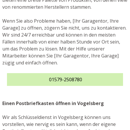
bieten eine breite Palette von Produkten, von denen viele
von renommierten Herstellern stammen.
Wenn Sie also Probleme haben, [Ihr Garagentor, Ihre
Garage] zu öffnen, zögern Sie nicht, uns zu kontaktieren.
Wir sind 24/7 erreichbar und können in den meisten
Fällen innerhalb von einer halben Stunde vor Ort sein,
um das Problem zu lösen. Mit der Hilfe unserer
Mitarbeiter können Sie [Ihr Garagentor, Ihre Garage]
zügig und einfach öffnen.
01579-2508780
Einen Postbriefkasten öffnen in Vogelsberg
Wir als Schlüsseldienst in Vogelsberg können uns
vorstellen, wie nervig es sein kann, wenn der eigene