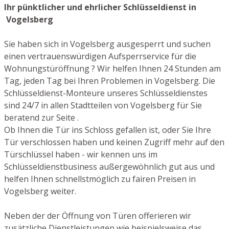
Ihr pünktlicher und ehrlicher Schlüsseldienst in
Vogelsberg
Sie haben sich in Vogelsberg ausgesperrt und suchen
einen vertrauenswürdigen Aufsperrservice für die
Wohnungstüröffnung ? Wir helfen Ihnen 24 Stunden am
Tag, jeden Tag bei Ihren Problemen in Vogelsberg. Die
Schlüsseldienst-Monteure unseres Schlüsseldienstes
sind 24/7 in allen Stadtteilen von Vogelsberg für Sie
beratend zur Seite .
Ob Ihnen die Tür ins Schloss gefallen ist, oder Sie Ihre
Tür verschlossen haben und keinen Zugriff mehr auf den
Türschlüssel haben - wir kennen uns im
Schlüsseldienstbusiness außergewöhnlich gut aus und
helfen Ihnen schnellstmöglich zu fairen Preisen in
Vogelsberg weiter.
Neben der der Öffnung von Türen offerieren wir
zusätzliche Dienstleistungen wie beispielsweise das