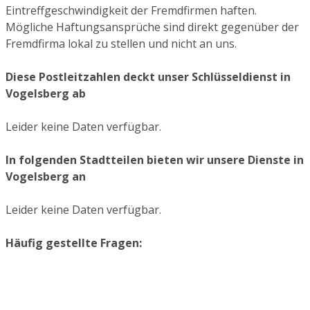
Eintreffgeschwindigkeit der Fremdfirmen haften.
Mögliche Haftungsansprüche sind direkt gegenüber der
Fremdfirma lokal zu stellen und nicht an uns.
Diese Postleitzahlen deckt unser Schlüsseldienst in
Vogelsberg ab
Leider keine Daten verfügbar.
In folgenden Stadtteilen bieten wir unsere Dienste in
Vogelsberg an
Leider keine Daten verfügbar.
Häufig gestellte Fragen: