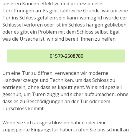
unseren Kunden effektive und professionelle
Türöffnungen an. Es gibt zahlreiche Gründe, warum eine
Tür ins Schloss gefallen sein kann: womöglich wurde der
Schlüssel verloren oder ist im Schloss hängen geblieben,
oder es gibt ein Problem mit dem Schloss selbst. Egal,
was die Ursache ist, wir sind bereit, Ihnen zu helfen.
01579-2508780
Um eine Tür zu öffnen, verwenden wir moderne
Handwerkzeuge und Techniken, um das Schloss zu
entriegeln, ohne dass es kaputt geht. Wir sind speziell
geschult, um Türen zügig und sicher aufzumachen, ohne
dass es zu Beschädigungen an der Tür oder dem
Türschloss kommt.
Wenn Sie sich ausgeschlossen haben oder eine
zugesperrte Eingangstür haben, rufen Sie uns schnell an.