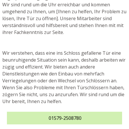
Wir sind rund um die Uhr erreichbar und kommen
umgehend zu Ihnen, um [Ihnen zu helfen, Ihr Problem zu
lösen, Ihre Tür zu öffnen]. Unsere Mitarbeiter sind
verständnisvoll und hilfsbereit und stehen Ihnen mit mit
ihrer Fachkenntnis zur Seite.
Wir verstehen, dass eine ins Schloss gefallene Tür eine
beunruhigende Situation sein kann, deshalb arbeiten wir
zügig und effizient. Wir bieten auch andere
Dienstleistungen wie den Einbau von mehrfach
Verriegelungen oder den Wechsel von Schlössern an.
Wenn Sie also Probleme mit Ihren Türschlössern haben,
zögern Sie nicht, uns zu anzurufen. Wir sind rund um die
Uhr bereit, Ihnen zu helfen.
01579-2508780