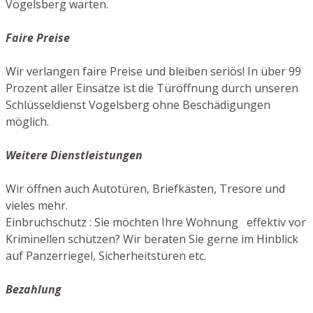
Vogelsberg warten.
Faire Preise
Wir verlangen faire Preise und bleiben seriös! In über 99
Prozent aller Einsätze ist die Türöffnung durch unseren
Schlüsseldienst Vogelsberg ohne Beschädigungen
möglich.
Weitere Dienstleistungen
Wir öffnen auch Autotüren, Briefkästen, Tresore und
vieles mehr.
Einbruchschutz : Sie möchten Ihre Wohnung effektiv vor
Kriminellen schützen? Wir beraten Sie gerne im Hinblick
auf Panzerriegel, Sicherheitstüren etc.
Bezahlung