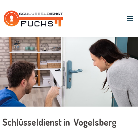
Schlüsseldienst in Vogelsberg