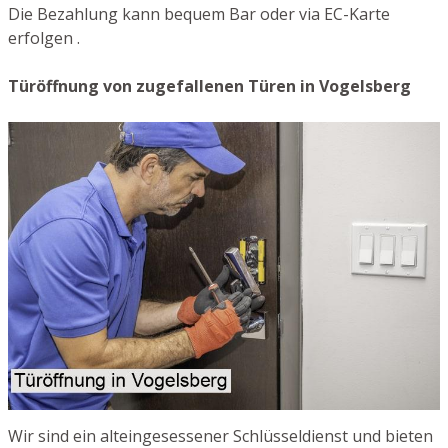
Die Bezahlung kann bequem Bar oder via EC-Karte
erfolgen .
Türöffnung von zugefallenen Türen in Vogelsberg
Wir sind ein alteingesessener Schlüsseldienst und bieten