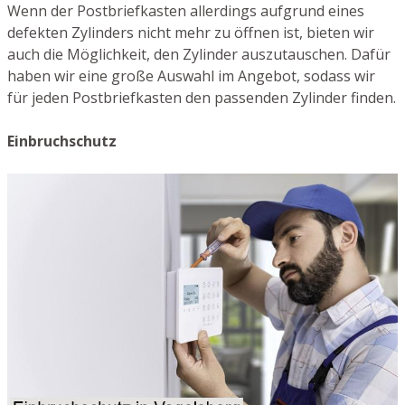
Wenn der Postbriefkasten allerdings aufgrund eines
defekten Zylinders nicht mehr zu öffnen ist, bieten wir
auch die Möglichkeit, den Zylinder auszutauschen. Dafür
haben wir eine große Auswahl im Angebot, sodass wir
für jeden Postbriefkasten den passenden Zylinder finden.
Einbruchschutz