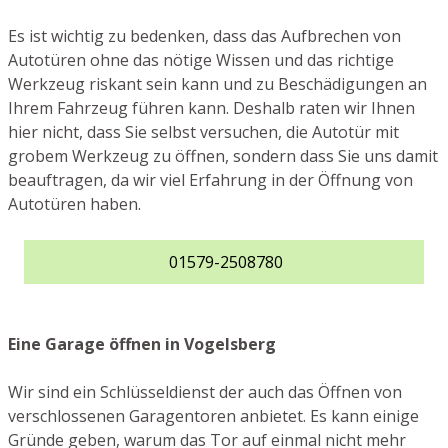
Es ist wichtig zu bedenken, dass das Aufbrechen von
Autotüren ohne das nötige Wissen und das richtige
Werkzeug riskant sein kann und zu Beschädigungen an
Ihrem Fahrzeug führen kann. Deshalb raten wir Ihnen
hier nicht, dass Sie selbst versuchen, die Autotür mit
grobem Werkzeug zu öffnen, sondern dass Sie uns damit
beauftragen, da wir viel Erfahrung in der Öffnung von
Autotüren haben.
01579-2508780
Eine Garage öffnen in Vogelsberg
Wir sind ein Schlüsseldienst der auch das Öffnen von
verschlossenen Garagentoren anbietet. Es kann einige
Gründe geben, warum das Tor auf einmal nicht mehr