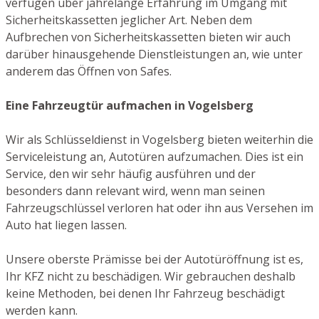
verfügen über jahrelange Erfahrung im Umgang mit
Sicherheitskassetten jeglicher Art. Neben dem
Aufbrechen von Sicherheitskassetten bieten wir auch
darüber hinausgehende Dienstleistungen an, wie unter
anderem das Öffnen von Safes.
Eine Fahrzeugtür aufmachen in Vogelsberg
Wir als Schlüsseldienst in Vogelsberg bieten weiterhin die
Serviceleistung an, Autotüren aufzumachen. Dies ist ein
Service, den wir sehr häufig ausführen und der
besonders dann relevant wird, wenn man seinen
Fahrzeugschlüssel verloren hat oder ihn aus Versehen im
Auto hat liegen lassen.
Unsere oberste Prämisse bei der Autotüröffnung ist es,
Ihr KFZ nicht zu beschädigen. Wir gebrauchen deshalb
keine Methoden, bei denen Ihr Fahrzeug beschädigt
werden kann.