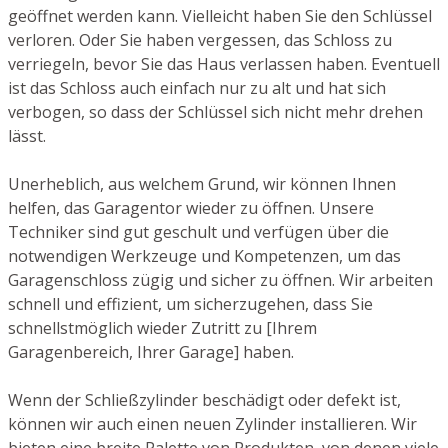
geöffnet werden kann. Vielleicht haben Sie den Schlüssel
verloren. Oder Sie haben vergessen, das Schloss zu
verriegeln, bevor Sie das Haus verlassen haben. Eventuell
ist das Schloss auch einfach nur zu alt und hat sich
verbogen, so dass der Schlüssel sich nicht mehr drehen
lässt.
Unerheblich, aus welchem Grund, wir können Ihnen
helfen, das Garagentor wieder zu öffnen. Unsere
Techniker sind gut geschult und verfügen über die
notwendigen Werkzeuge und Kompetenzen, um das
Garagenschloss zügig und sicher zu öffnen. Wir arbeiten
schnell und effizient, um sicherzugehen, dass Sie
schnellstmöglich wieder Zutritt zu [Ihrem
Garagenbereich, Ihrer Garage] haben.
Wenn der Schließzylinder beschädigt oder defekt ist,
können wir auch einen neuen Zylinder installieren. Wir