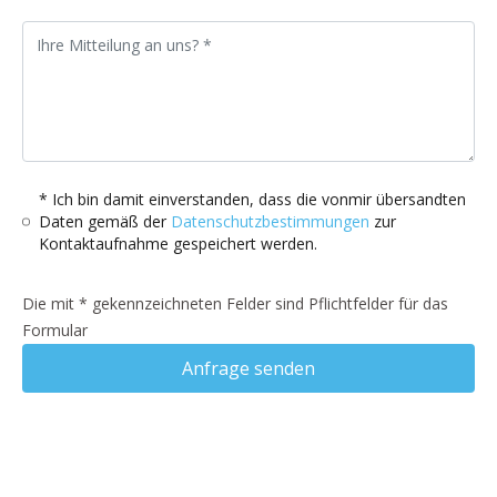
* Ich bin damit einverstanden, dass die vonmir übersandten
Daten gemäß der
Datenschutzbestimmungen
zur
Kontaktaufnahme gespeichert werden.
Die mit * gekennzeichneten Felder sind Pflichtfelder für das
Formular
Anfrage senden