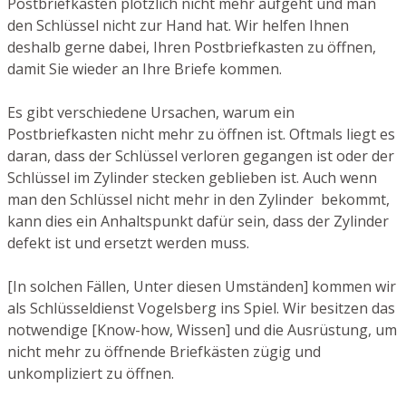
Postbriefkasten plötzlich nicht mehr aufgeht und man
den Schlüssel nicht zur Hand hat. Wir helfen Ihnen
deshalb gerne dabei, Ihren Postbriefkasten zu öffnen,
damit Sie wieder an Ihre Briefe kommen.
Es gibt verschiedene Ursachen, warum ein
Postbriefkasten nicht mehr zu öffnen ist. Oftmals liegt es
daran, dass der Schlüssel verloren gegangen ist oder der
Schlüssel im Zylinder stecken geblieben ist. Auch wenn
man den Schlüssel nicht mehr in den Zylinder bekommt,
kann dies ein Anhaltspunkt dafür sein, dass der Zylinder
defekt ist und ersetzt werden muss.
[In solchen Fällen, Unter diesen Umständen] kommen wir
als Schlüsseldienst Vogelsberg ins Spiel. Wir besitzen das
notwendige [Know-how, Wissen] und die Ausrüstung, um
nicht mehr zu öffnende Briefkästen zügig und
unkompliziert zu öffnen.