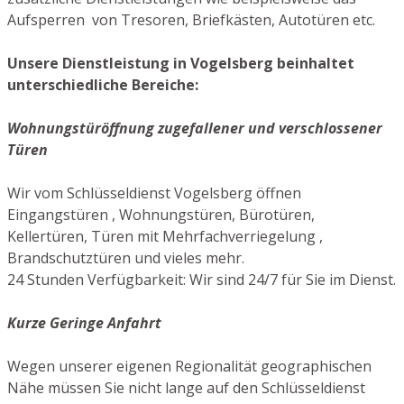
Aufsperren von Tresoren, Briefkästen, Autotüren etc.
Unsere Dienstleistung in Vogelsberg beinhaltet
unterschiedliche Bereiche:
Wohnungstüröffnung zugefallener und verschlossener
Türen
Wir vom Schlüsseldienst Vogelsberg öffnen
Eingangstüren , Wohnungstüren, Bürotüren,
Kellertüren, Türen mit Mehrfachverriegelung ,
Brandschutztüren und vieles mehr.
24 Stunden Verfügbarkeit: Wir sind 24/7 für Sie im Dienst.
Kurze Geringe Anfahrt
Wegen unserer eigenen Regionalität geographischen
Nähe müssen Sie nicht lange auf den Schlüsseldienst