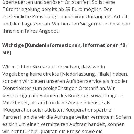
überteuerten und seriösen Ortstarifen. So ist eine
Türentriegelung bereits ab 59 Euro möglich. Der
letztendliche Preis hängt immer vom Umfang der Arbeit
und der Tageszeit ab. Wir beraten Sie gerne und machen
Ihnen ein faires Angebot.
Wichtige [Kundeninformationen, Informationen für
Sie]
Wir möchten Sie darauf hinweisen, dass wir in
Vogelsberg keine direkte [Niederlassung, Filiale] haben,
sondern wir bieten unseren Aufsperrservice als mobiler
Dienstleister zum preisgünstigen Ortstarif an. Wir
beschäftigen im Rahmen des Konzepts sowohl eigene
Mitarbeiter, als auch örtliche Ausperrdienste als
[Kooperationsdienstleister, Kooperationspartner,
Partner], an die wir die Aufträge weiter vermitteln. Sofern
es sich um einen vermittelten Auftrag handelt, können
wir nicht für die Qualität, die Preise sowie die