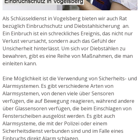
Als Schlüsseldienst in Vogelsberg bieten wir auch Rat
bezüglich Einbruchschutz und Diebstahlsicherung an.
Ein Einbruch ist ein schreckliches Ereignis, das nicht nur
Verlust verursacht, sondern auch das Gefühl der
Unsicherheit hinterlässt. Um sich vor Diebstählen zu
bewahren, gibt es eine Reihe von Maßnahmen, die man
einleiten kann.
Eine Möglichkeit ist die Verwendung von Sicherheits- und
Alarmsystemen. Es gibt verschiedene Arten von
Alarmsystemen, von denen viele über Sensoren
verfügen, die auf Bewegung reagieren, während andere
über Glassensoren verfügen, die beim Einschlagen von
Fensterscheiben ausgelöst werden. Es gibt auch
Alarmsysteme, die mit der Polizei oder einem
Sicherheitsdienst verbunden sind und im Falle eines
Einbruchs direkt Alarm schlagen.