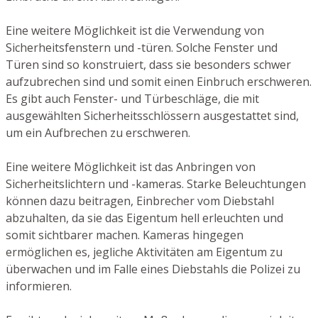
Eine weitere Möglichkeit ist die Verwendung von
Sicherheitsfenstern und -türen. Solche Fenster und
Türen sind so konstruiert, dass sie besonders schwer
aufzubrechen sind und somit einen Einbruch erschweren.
Es gibt auch Fenster- und Türbeschläge, die mit
ausgewählten Sicherheitsschlössern ausgestattet sind,
um ein Aufbrechen zu erschweren.
Eine weitere Möglichkeit ist das Anbringen von
Sicherheitslichtern und -kameras. Starke Beleuchtungen
können dazu beitragen, Einbrecher vom Diebstahl
abzuhalten, da sie das Eigentum hell erleuchten und
somit sichtbarer machen. Kameras hingegen
ermöglichen es, jegliche Aktivitäten am Eigentum zu
überwachen und im Falle eines Diebstahls die Polizei zu
informieren.