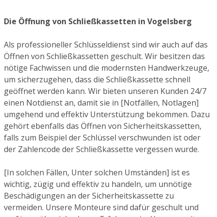
Die Öffnung von Schließkassetten in Vogelsberg
Als professioneller Schlüsseldienst sind wir auch auf das
Öffnen von Schließkassetten geschult. Wir besitzen das
nötige Fachwissen und die modernsten Handwerkzeuge,
um sicherzugehen, dass die Schließkassette schnell
geöffnet werden kann. Wir bieten unseren Kunden 24/7
einen Notdienst an, damit sie in [Notfällen, Notlagen]
umgehend und effektiv Unterstützung bekommen. Dazu
gehört ebenfalls das Öffnen von Sicherheitskassetten,
falls zum Beispiel der Schlüssel verschwunden ist oder
der Zahlencode der Schließkassette vergessen wurde.
[In solchen Fällen, Unter solchen Umständen] ist es
wichtig, zügig und effektiv zu handeln, um unnötige
Beschädigungen an der Sicherheitskassette zu
vermeiden. Unsere Monteure sind dafür geschult und