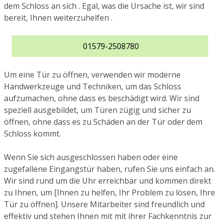
dem Schloss an sich . Egal, was die Ursache ist, wir sind
bereit, Ihnen weiterzuhelfen .
01579-2508780
Um eine Tür zu öffnen, verwenden wir moderne
Handwerkzeuge und Techniken, um das Schloss
aufzumachen, ohne dass es beschädigt wird. Wir sind
speziell ausgebildet, um Türen zügig und sicher zu
öffnen, ohne dass es zu Schäden an der Tür oder dem
Schloss kommt.
Wenn Sie sich ausgeschlossen haben oder eine
zugefallene Eingangstür haben, rufen Sie uns einfach an.
Wir sind rund um die Uhr erreichbar und kommen direkt
zu Ihnen, um [Ihnen zu helfen, Ihr Problem zu lösen, Ihre
Tür zu öffnen]. Unsere Mitarbeiter sind freundlich und
effektiv und stehen Ihnen mit mit ihrer Fachkenntnis zur