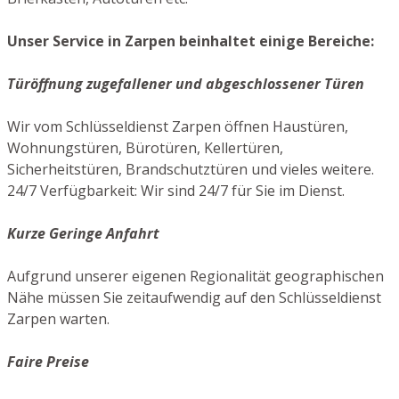
Unser Service in Zarpen beinhaltet einige Bereiche:
Türöffnung zugefallener und abgeschlossener Türen
Wir vom Schlüsseldienst Zarpen öffnen Haustüren,
Wohnungstüren, Bürotüren, Kellertüren,
Sicherheitstüren, Brandschutztüren und vieles weitere.
24/7 Verfügbarkeit: Wir sind 24/7 für Sie im Dienst.
Kurze Geringe Anfahrt
Aufgrund unserer eigenen Regionalität geographischen
Nähe müssen Sie zeitaufwendig auf den Schlüsseldienst
Zarpen warten.
Faire Preise