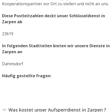
Kooperationspartner vor Ort zu stellen und nicht an uns.
Diese Postleitzahlen deckt unser Schlüsseldienst in
Zarpen ab
23619
In folgenden Stadtteilen bieten wir unsere Dienste in
Zarpen an
Dahmsdorf
Häufig gestellte Fragen:
Was kostet unser Aufsperrdienst in Zarpen ?