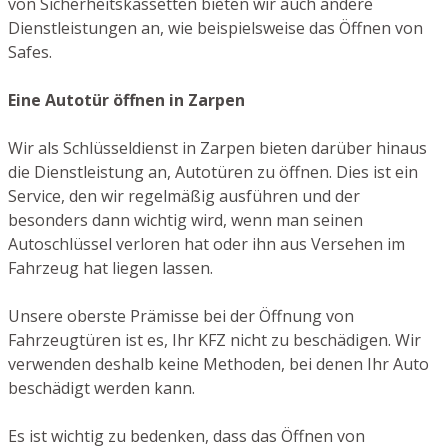
von Sicherheitskassetten bieten wir auch andere
Dienstleistungen an, wie beispielsweise das Öffnen von
Safes.
Eine Autotür öffnen in Zarpen
Wir als Schlüsseldienst in Zarpen bieten darüber hinaus
die Dienstleistung an, Autotüren zu öffnen. Dies ist ein
Service, den wir regelmäßig ausführen und der
besonders dann wichtig wird, wenn man seinen
Autoschlüssel verloren hat oder ihn aus Versehen im
Fahrzeug hat liegen lassen.
Unsere oberste Prämisse bei der Öffnung von
Fahrzeugtüren ist es, Ihr KFZ nicht zu beschädigen. Wir
verwenden deshalb keine Methoden, bei denen Ihr Auto
beschädigt werden kann.
Es ist wichtig zu bedenken, dass das Öffnen von