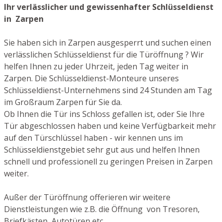
Ihr verlässlicher und gewissenhafter Schlüsseldienst
in Zarpen
Sie haben sich in Zarpen ausgesperrt und suchen einen
verlässlichen Schlüsseldienst für die Türöffnung ? Wir
helfen Ihnen zu jeder Uhrzeit, jeden Tag weiter in
Zarpen. Die Schlüsseldienst-Monteure unseres
Schlüsseldienst-Unternehmens sind 24 Stunden am Tag
im Großraum Zarpen für Sie da.
Ob Ihnen die Tür ins Schloss gefallen ist, oder Sie Ihre
Tür abgeschlossen haben und keine Verfügbarkeit mehr
auf den Türschlüssel haben - wir kennen uns im
Schlüsseldienstgebiet sehr gut aus und helfen Ihnen
schnell und professionell zu geringen Preisen in Zarpen
weiter.
Außer der Türöffnung offerieren wir weitere
Dienstleistungen wie z.B. die Öffnung von Tresoren,
Briefkästen, Autotüren etc.