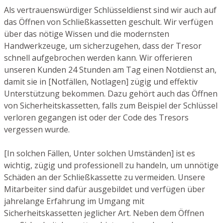
Als vertrauenswürdiger Schlüsseldienst sind wir auch auf
das Öffnen von Schließkassetten geschult. Wir verfügen
über das nötige Wissen und die modernsten
Handwerkzeuge, um sicherzugehen, dass der Tresor
schnell aufgebrochen werden kann. Wir offerieren
unseren Kunden 24 Stunden am Tag einen Notdienst an,
damit sie in [Notfällen, Notlagen] zügig und effektiv
Unterstützung bekommen. Dazu gehört auch das Öffnen
von Sicherheitskassetten, falls zum Beispiel der Schlüssel
verloren gegangen ist oder der Code des Tresors
vergessen wurde.
[In solchen Fällen, Unter solchen Umständen] ist es
wichtig, zügig und professionell zu handeln, um unnötige
Schäden an der Schließkassette zu vermeiden. Unsere
Mitarbeiter sind dafür ausgebildet und verfügen über
jahrelange Erfahrung im Umgang mit
Sicherheitskassetten jeglicher Art. Neben dem Öffnen