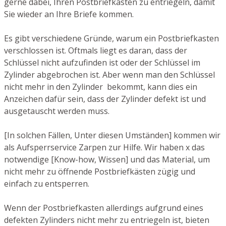
gerne dabei, Ihren Postbriefkasten zu entriegeln, damit
Sie wieder an Ihre Briefe kommen.
Es gibt verschiedene Gründe, warum ein Postbriefkasten
verschlossen ist. Oftmals liegt es daran, dass der
Schlüssel nicht aufzufinden ist oder der Schlüssel im
Zylinder abgebrochen ist. Aber wenn man den Schlüssel
nicht mehr in den Zylinder bekommt, kann dies ein
Anzeichen dafür sein, dass der Zylinder defekt ist und
ausgetauscht werden muss.
[In solchen Fällen, Unter diesen Umständen] kommen wir
als Aufsperrservice Zarpen zur Hilfe. Wir haben x das
notwendige [Know-how, Wissen] und das Material, um
nicht mehr zu öffnende Postbriefkästen zügig und
einfach zu entsperren.
Wenn der Postbriefkasten allerdings aufgrund eines
defekten Zylinders nicht mehr zu entriegeln ist, bieten