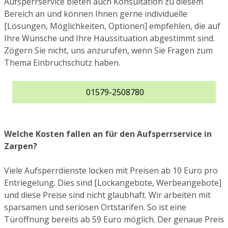
Aufsperrservice bieten auch Konsultation zu diesem
Bereich an und können Ihnen gerne individuelle
[Lösungen, Möglichkeiten, Optionen] empfehlen, die auf
Ihre Wünsche und Ihre Haussituation abgestimmt sind.
Zögern Sie nicht, uns anzurufen, wenn Sie Fragen zum
Thema Einbruchschutz haben.
01579-2508780
Welche Kosten fallen an für den Aufsperrservice in
Zarpen?
Viele Aufsperrdienste locken mit Preisen ab 10 Euro pro
Entriegelung. Dies sind [Lockangebote, Werbeangebote]
und diese Preise sind nicht glaubhaft. Wir arbeiten mit
sparsamen und seriösen Ortstarifen. So ist eine
Türöffnung bereits ab 59 Euro möglich. Der genaue Preis