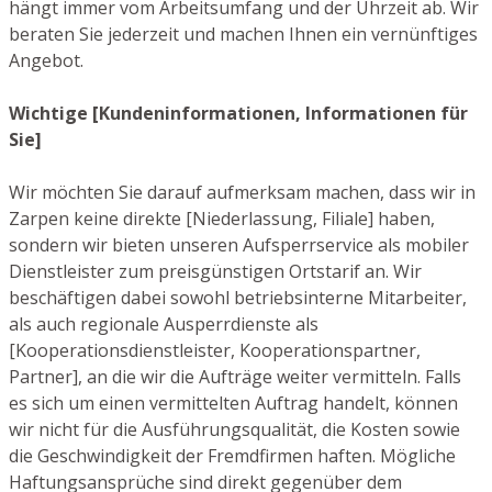
hängt immer vom Arbeitsumfang und der Uhrzeit ab. Wir
beraten Sie jederzeit und machen Ihnen ein vernünftiges
Angebot.
Wichtige [Kundeninformationen, Informationen für
Sie]
Wir möchten Sie darauf aufmerksam machen, dass wir in
Zarpen keine direkte [Niederlassung, Filiale] haben,
sondern wir bieten unseren Aufsperrservice als mobiler
Dienstleister zum preisgünstigen Ortstarif an. Wir
beschäftigen dabei sowohl betriebsinterne Mitarbeiter,
als auch regionale Ausperrdienste als
[Kooperationsdienstleister, Kooperationspartner,
Partner], an die wir die Aufträge weiter vermitteln. Falls
es sich um einen vermittelten Auftrag handelt, können
wir nicht für die Ausführungsqualität, die Kosten sowie
die Geschwindigkeit der Fremdfirmen haften. Mögliche
Haftungsansprüche sind direkt gegenüber dem