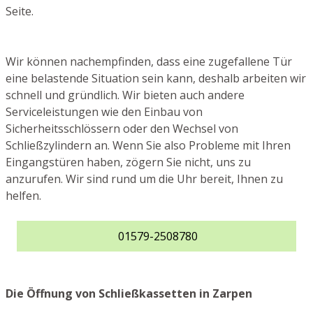
Seite.
Wir können nachempfinden, dass eine zugefallene Tür
eine belastende Situation sein kann, deshalb arbeiten wir
schnell und gründlich. Wir bieten auch andere
Serviceleistungen wie den Einbau von
Sicherheitsschlössern oder den Wechsel von
Schließzylindern an. Wenn Sie also Probleme mit Ihren
Eingangstüren haben, zögern Sie nicht, uns zu
anzurufen. Wir sind rund um die Uhr bereit, Ihnen zu
helfen.
01579-2508780
Die Öffnung von Schließkassetten in Zarpen