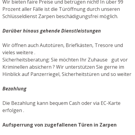
Wir bieten faire Preise und betrügen nicht! In über 99
Prozent aller Fälle ist die Türöffnung durch unseren
Schlüsseldienst Zarpen beschädigungsfrei möglich.
Darüber hinaus gehende Dienstleistungen
Wir öffnen auch Autotüren, Briefkästen, Tresore und
vieles weitere .
Sicherheitsberatung: Sie möchten Ihr Zuhause gut vor
Kriminellen absichern ? Wir unterstützen Sie gerne im
Hinblick auf Panzerriegel, Sicherheitstüren und so weiter
Bezahlung
Die Bezahlung kann bequem Cash oder via EC-Karte
erfolgen .
Aufsperrung von zugefallenen Türen in Zarpen