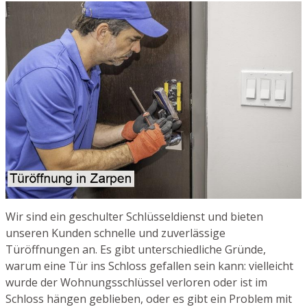
Wir sind ein geschulter Schlüsseldienst und bieten
unseren Kunden schnelle und zuverlässige
Türöffnungen an. Es gibt unterschiedliche Gründe,
warum eine Tür ins Schloss gefallen sein kann: vielleicht
wurde der Wohnungsschlüssel verloren oder ist im
Schloss hängen geblieben, oder es gibt ein Problem mit