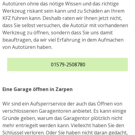
Autotüren ohne das nötige Wissen und das richtige
Werkzeug riskant sein kann und zu Schäden an Ihrem
KFZ führen kann. Deshalb raten wir Ihnen jetzt nicht,
dass Sie selbst versuchen, die Autotür mit vorhandenen
Werkzeug zu öffnen, sondern dass Sie uns damit
beauftragen, da wir viel Erfahrung in dem Aufmachen
von Autotüren haben.
01579-2508780
Eine Garage öffnen in Zarpen
Wir sind ein Aufsperrservice der auch das Öffnen von
verschlossenen Garagentoren anbietet. Es kann einige
Gründe geben, warum das Garagentor plötzlich nicht
mehr entriegelt werden kann. Vielleicht haben Sie den
Schlüssel verloren. Oder Sie haben nicht daran gedacht,