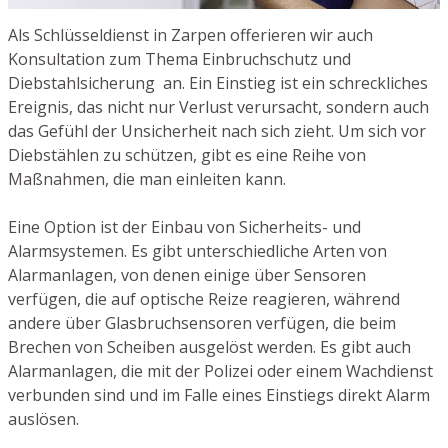
Als Schlüsseldienst in Zarpen offerieren wir auch
Konsultation zum Thema Einbruchschutz und
Diebstahlsicherung an. Ein Einstieg ist ein schreckliches
Ereignis, das nicht nur Verlust verursacht, sondern auch
das Gefühl der Unsicherheit nach sich zieht. Um sich vor
Diebstählen zu schützen, gibt es eine Reihe von
Maßnahmen, die man einleiten kann.
Eine Option ist der Einbau von Sicherheits- und
Alarmsystemen. Es gibt unterschiedliche Arten von
Alarmanlagen, von denen einige über Sensoren
verfügen, die auf optische Reize reagieren, während
andere über Glasbruchsensoren verfügen, die beim
Brechen von Scheiben ausgelöst werden. Es gibt auch
Alarmanlagen, die mit der Polizei oder einem Wachdienst
verbunden sind und im Falle eines Einstiegs direkt Alarm
auslösen.