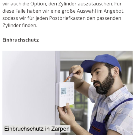
wir auch die Option, den Zylinder auszutauschen. Für
diese Fälle haben wir eine große Auswahl im Angebot,
sodass wir für jeden Postbriefkasten den passenden
Zylinder finden.
Einbruchschutz