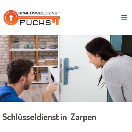
Schlüsseldienst in Zarpen