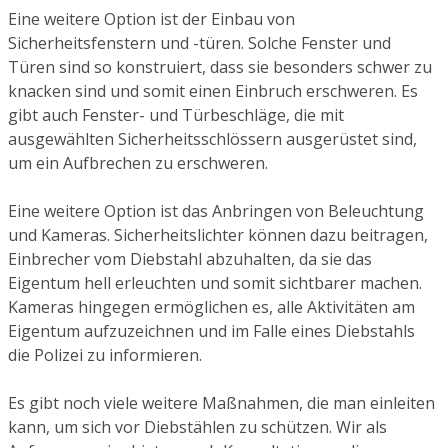
Eine weitere Option ist der Einbau von
Sicherheitsfenstern und -türen. Solche Fenster und
Türen sind so konstruiert, dass sie besonders schwer zu
knacken sind und somit einen Einbruch erschweren. Es
gibt auch Fenster- und Türbeschläge, die mit
ausgewählten Sicherheitsschlössern ausgerüstet sind,
um ein Aufbrechen zu erschweren.
Eine weitere Option ist das Anbringen von Beleuchtung
und Kameras. Sicherheitslichter können dazu beitragen,
Einbrecher vom Diebstahl abzuhalten, da sie das
Eigentum hell erleuchten und somit sichtbarer machen.
Kameras hingegen ermöglichen es, alle Aktivitäten am
Eigentum aufzuzeichnen und im Falle eines Diebstahls
die Polizei zu informieren.
Es gibt noch viele weitere Maßnahmen, die man einleiten
kann, um sich vor Diebstählen zu schützen. Wir als