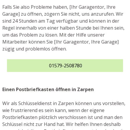
Falls Sie also Probleme haben, [Ihr Garagentor, Ihre
Garage] zu öffnen, zögern Sie nicht, uns anzurufen. Wir
sind 24 Stunden am Tag verfügbar und können in der
Regel innerhalb von einer halben Stunde bei Ihnen sein,
um das Problem zu lösen. Mit der Hilfe unserer
Mitarbeiter können Sie [Ihr Garagentor, Ihre Garage]
zügig und problemlos öffnen.
01579-2508780
Einen Postbriefkasten öffnen in Zarpen
Wir als Schlüsseldienst in Zarpen können uns vorstellen,
wie frustrierend es sein kann, wenn der eigene
Postbriefkasten plötzlich verschlossen ist und man den
Schlüssel nicht zur Hand hat. Wir helfen Ihnen deshalb