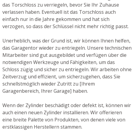
das Torschloss zu verriegeln, bevor Sie Ihr Zuhause
verlassen haben. Eventuell ist das Torschloss auch
einfach nur in die Jahre gekommen und hat sich
verzogen, so dass der Schlüssel nicht mehr richtig passt.
Unerheblich, was der Grund ist, wir können Ihnen helfen,
das Garagentor wieder zu entriegeln. Unsere technischen
Mitarbeiter sind gut ausgebildet und verfügen über die
notwendigen Werkzeuge und Fähigkeiten, um das
Schloss zügig und sicher zu entriegeln. Wir arbeiten ohne
Zeitverzug und effizient, um sicherzugehen, dass Sie
schnellstmöglich wieder Zutritt zu [Ihrem
Garagenbereich, Ihrer Garage] haben.
Wenn der Zylinder beschädigt oder defekt ist, können wir
auch einen neuen Zylinder installieren. Wir offerieren
eine breite Palette von Produkten, von denen viele von
erstklassigen Herstellern stammen.