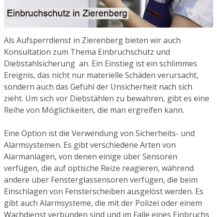
Als Aufsperrdienst in Zierenberg bieten wir auch
Konsultation zum Thema Einbruchschutz und
Diebstahlsicherung an. Ein Einstieg ist ein schlimmes
Ereignis, das nicht nur materielle Schäden verursacht,
sondern auch das Gefühl der Unsicherheit nach sich
zieht. Um sich vor Diebstählen zu bewahren, gibt es eine
Reihe von Möglichkeiten, die man ergreifen kann.
Eine Option ist die Verwendung von Sicherheits- und
Alarmsystemen. Es gibt verschiedene Arten von
Alarmanlagen, von denen einige über Sensoren
verfügen, die auf optische Reize reagieren, während
andere über Fensterglassensoren verfügen, die beim
Einschlagen von Fensterscheiben ausgelöst werden. Es
gibt auch Alarmsysteme, die mit der Polizei oder einem
Wachdienst verbunden sind und im Falle eines Einbruchs