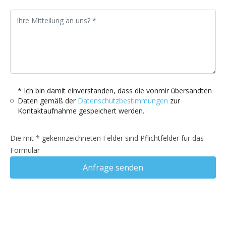
* Ich bin damit einverstanden, dass die vonmir übersandten
Daten gemäß der
Datenschutzbestimmungen
zur
Kontaktaufnahme gespeichert werden.
Die mit * gekennzeichneten Felder sind Pflichtfelder für das
Formular
Anfrage senden