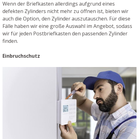
Wenn der Briefkasten allerdings aufgrund eines
defekten Zylinders nicht mehr zu öffnen ist, bieten wir
auch die Option, den Zylinder auszutauschen. Für diese
Fälle haben wir eine große Auswahl im Angebot, sodass
wir für jeden Postbriefkasten den passenden Zylinder
finden.
Einbruchschutz