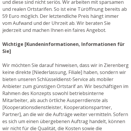
und diese sind nicht seriös. Wir arbeiten mit sparsamen
und realen Ortstarifen. So ist eine Türöffnung bereits ab
59 Euro möglich. Der letztendliche Preis hängt immer
vom Aufwand und der Uhrzeit ab. Wir beraten Sie
jederzeit und machen Ihnen ein faires Angebot.
Wichtige [Kundeninformationen, Informationen für
Sie]
Wir möchten Sie darauf hinweisen, dass wir in Zierenberg
keine direkte [Niederlassung, Filiale] haben, sondern wir
bieten unseren Schlüsseldienst-Service als mobiler
Anbieter zum günstigen Ortstarif an. Wir beschäftigen im
Rahmen des Konzepts sowohl betriebsinterne
Mitarbeiter, als auch örtliche Ausperrdienste als
[Kooperationsdienstleister, Kooperationspartner,
Partner], an die wir die Aufträge weiter vermitteln. Sofern
es sich um einen übergebenen Auftrag handelt, können
wir nicht für die Qualität, die Kosten sowie die