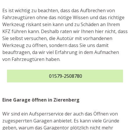
Es ist wichtig zu beachten, dass das Aufbrechen von
Fahrzeugtüren ohne das nötige Wissen und das richtige
Werkzeug riskant sein kann und zu Schäden an Ihrem
KFZ führen kann. Deshalb raten wir Ihnen hier nicht, dass
Sie selbst versuchen, die Autotür mit vorhandenen
Werkzeug zu öffnen, sondern dass Sie uns damit
beauftragen, da wir viel Erfahrung in dem Aufmachen
von Fahrzeugtüren haben.
01579-2508780
Eine Garage öffnen in Zierenberg
Wir sind ein Aufsperrservice der auch das Öffnen von
zugesperrten Garagen anbietet. Es kann viele Gründe
geben, warum das Garagentor plötzlich nicht mehr