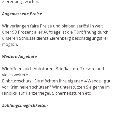
Zierenberg warten.
Angemessene Preise
Wir verlangen faire Preise und bleiben seriös! In weit
über 99 Prozent aller Aufträge ist die Türöffnung durch
unseren Schlüsseldienst Zierenberg beschädigungsfrei
möglich.
Weitere Angebote
Wir öffnen auch Autotüren, Briefkästen, Tresore und
vieles weitere .
Einbruchschutz : Sie möchten Ihre eigenen 4 Wände gut
vor Kriminellen schützen? Wir unterstützen Sie gerne im
Hinblick auf Panzerriegel, Sicherheitstüren etc.
Zahlungsmöglichkeiten