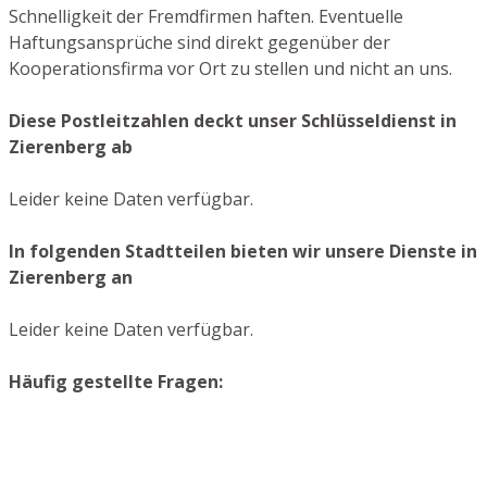
Schnelligkeit der Fremdfirmen haften. Eventuelle
Haftungsansprüche sind direkt gegenüber der
Kooperationsfirma vor Ort zu stellen und nicht an uns.
Diese Postleitzahlen deckt unser Schlüsseldienst in
Zierenberg ab
Leider keine Daten verfügbar.
In folgenden Stadtteilen bieten wir unsere Dienste in
Zierenberg an
Leider keine Daten verfügbar.
Häufig gestellte Fragen: