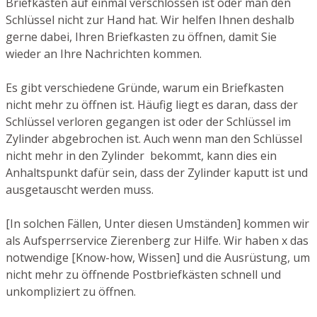
Briefkasten auf einmal verschlossen ist oder man den
Schlüssel nicht zur Hand hat. Wir helfen Ihnen deshalb
gerne dabei, Ihren Briefkasten zu öffnen, damit Sie
wieder an Ihre Nachrichten kommen.
Es gibt verschiedene Gründe, warum ein Briefkasten
nicht mehr zu öffnen ist. Häufig liegt es daran, dass der
Schlüssel verloren gegangen ist oder der Schlüssel im
Zylinder abgebrochen ist. Auch wenn man den Schlüssel
nicht mehr in den Zylinder bekommt, kann dies ein
Anhaltspunkt dafür sein, dass der Zylinder kaputt ist und
ausgetauscht werden muss.
[In solchen Fällen, Unter diesen Umständen] kommen wir
als Aufsperrservice Zierenberg zur Hilfe. Wir haben x das
notwendige [Know-how, Wissen] und die Ausrüstung, um
nicht mehr zu öffnende Postbriefkästen schnell und
unkompliziert zu öffnen.