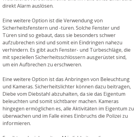
direkt Alarm auslösen.
Eine weitere Option ist die Verwendung von
Sicherheitsfenstern und -türen. Solche Fenster und
Türen sind so gebaut, dass sie besonders schwer
aufzubrechen sind und somit ein Eindringen nahezu
verhindern. Es gibt auch Fenster- und Türbeschläge, die
mit speziellen Sicherheitsschlössern ausgerüstet sind,
um ein Aufbrechen zu erschweren.
Eine weitere Option ist das Anbringen von Beleuchtung
und Kameras. Sicherheitslichter können dazu beitragen,
Diebe vom Diebstahl abzuhalten, da sie das Eigentum
beleuchten und somit sichtbarer machen. Kameras
hingegen ermöglichen es, alle Aktivitäten im Eigentum zu
überwachen und im Falle eines Einbruchs die Polizei zu
informieren.