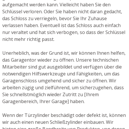
aufgemacht werden kann. Vielleicht haben Sie den
Schlüssel verloren. Oder Sie haben nicht daran gedacht,
das Schloss zu verriegeln, bevor Sie Ihr Zuhause
verlassen haben. Eventuell ist das Schloss auch einfach
nur veraltet und hat sich verbogen, so dass der Schlüssel
nicht mehr richtig passt.
Unerheblich, was der Grund ist, wir können Ihnen helfen,
das Garagentor wieder zu öffnen. Unsere technischen
Mitarbeiter sind gut ausgebildet und verfügen über die
notwendigen Hilfswerkzeuge und Fähigkeiten, um das
Garagenschloss umgehend und sicher zu öffnen. Wir
arbeiten zügig und zielführend, um sicherzugehen, dass
Sie schnellstmöglich wieder Zutritt zu [Ihrem
Garagenbereich, Ihrer Garage] haben.
Wenn der Türzylinder beschädigt oder defekt ist, können
wir auch einen neuen Schließzylinder einbauen. Wir