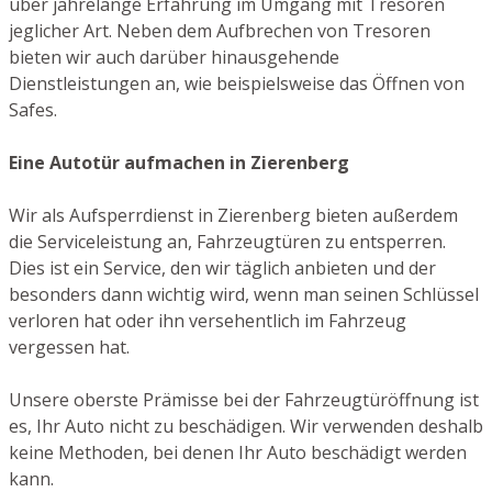
über jahrelange Erfahrung im Umgang mit Tresoren
jeglicher Art. Neben dem Aufbrechen von Tresoren
bieten wir auch darüber hinausgehende
Dienstleistungen an, wie beispielsweise das Öffnen von
Safes.
Eine Autotür aufmachen in Zierenberg
Wir als Aufsperrdienst in Zierenberg bieten außerdem
die Serviceleistung an, Fahrzeugtüren zu entsperren.
Dies ist ein Service, den wir täglich anbieten und der
besonders dann wichtig wird, wenn man seinen Schlüssel
verloren hat oder ihn versehentlich im Fahrzeug
vergessen hat.
Unsere oberste Prämisse bei der Fahrzeugtüröffnung ist
es, Ihr Auto nicht zu beschädigen. Wir verwenden deshalb
keine Methoden, bei denen Ihr Auto beschädigt werden
kann.