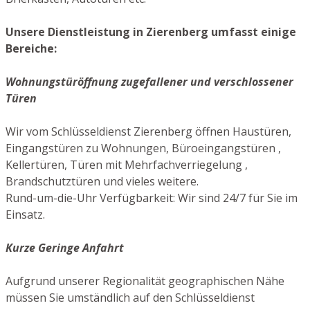
Unsere Dienstleistung in Zierenberg umfasst einige
Bereiche:
Wohnungstüröffnung zugefallener und verschlossener
Türen
Wir vom Schlüsseldienst Zierenberg öffnen Haustüren,
Eingangstüren zu Wohnungen, Büroeingangstüren ,
Kellertüren, Türen mit Mehrfachverriegelung ,
Brandschutztüren und vieles weitere.
Rund-um-die-Uhr Verfügbarkeit: Wir sind 24/7 für Sie im
Einsatz.
Kurze Geringe Anfahrt
Aufgrund unserer Regionalität geographischen Nähe
müssen Sie umständlich auf den Schlüsseldienst