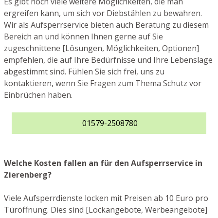
Es gibt noch viele weitere Möglichkeiten, die man
ergreifen kann, um sich vor Diebstählen zu bewahren.
Wir als Aufsperrservice bieten auch Beratung zu diesem
Bereich an und können Ihnen gerne auf Sie
zugeschnittene [Lösungen, Möglichkeiten, Optionen]
empfehlen, die auf Ihre Bedürfnisse und Ihre Lebenslage
abgestimmt sind. Fühlen Sie sich frei, uns zu
kontaktieren, wenn Sie Fragen zum Thema Schutz vor
Einbrüchen haben.
01579-2508780
Welche Kosten fallen an für den Aufsperrservice in
Zierenberg?
Viele Aufsperrdienste locken mit Preisen ab 10 Euro pro
Türöffnung. Dies sind [Lockangebote, Werbeangebote]