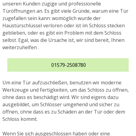
unseren Kunden zügige und professionelle
Türöffnungen an. Es gibt viele Gründe, warum eine Tür
zugefallen sein kann: womöglich wurde der
Haustürschlüssel verloren oder ist im Schloss stecken
geblieben, oder es gibt ein Problem mit dem Schloss
selbst. Egal, was die Ursache ist, wir sind bereit, Ihnen
weiterzuhelfen .
01579-2508780
Um eine Tür aufzuschließen, benutzen wir moderne
Werkzeuge und Fertigkeiten, um das Schloss zu öffnen,
ohne dass es beschädigt wird. Wir sind eigens dazu
ausgebildet, um Schlösser umgehend und sicher zu
öffnen, ohne dass es zu Schäden an der Tür oder dem
Schloss kommt.
Wenn Sie sich ausgeschlossen haben oder eine