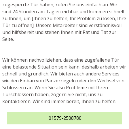
zugesperrte Tür haben, rufen Sie uns einfach an. Wir
sind 24 Stunden am Tag erreichbar und kommen schnell
zu Ihnen, um [Ihnen zu helfen, Ihr Problem zu lösen, Ihre
Tür zu öffnen]. Unsere Mitarbeiter sind verständnisvoll
und hilfsbereit und stehen Ihnen mit Rat und Tat zur
Seite.
Wir können nachvollziehen, dass eine zugefallene Tür
eine belastende Situation sein kann, deshalb arbeiten wir
schnell und gründlich. Wir bieten auch andere Services
wie den Einbau von Panzerriegeln oder den Wechsel von
Schlössern an. Wenn Sie also Probleme mit Ihren
Türschlössern haben, zögern Sie nicht, uns zu
kontaktieren. Wir sind immer bereit, Ihnen zu helfen.
01579-2508780