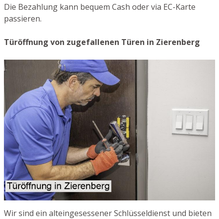
Die Bezahlung kann bequem Cash oder via EC-Karte
passieren.
Türöffnung von zugefallenen Türen in Zierenberg
Wir sind ein alteingesessener Schlüsseldienst und bieten