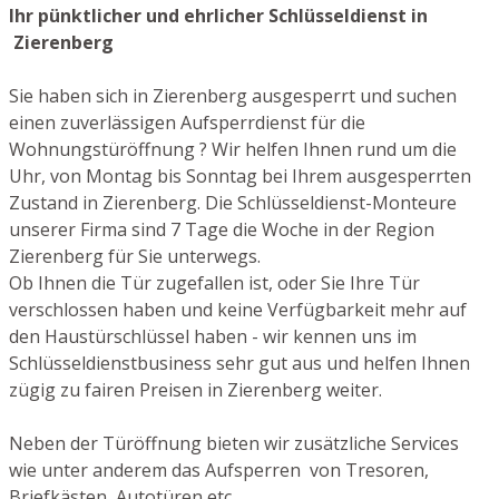
Ihr pünktlicher und ehrlicher Schlüsseldienst in
Zierenberg
Sie haben sich in Zierenberg ausgesperrt und suchen
einen zuverlässigen Aufsperrdienst für die
Wohnungstüröffnung ? Wir helfen Ihnen rund um die
Uhr, von Montag bis Sonntag bei Ihrem ausgesperrten
Zustand in Zierenberg. Die Schlüsseldienst-Monteure
unserer Firma sind 7 Tage die Woche in der Region
Zierenberg für Sie unterwegs.
Ob Ihnen die Tür zugefallen ist, oder Sie Ihre Tür
verschlossen haben und keine Verfügbarkeit mehr auf
den Haustürschlüssel haben - wir kennen uns im
Schlüsseldienstbusiness sehr gut aus und helfen Ihnen
zügig zu fairen Preisen in Zierenberg weiter.
Neben der Türöffnung bieten wir zusätzliche Services
wie unter anderem das Aufsperren von Tresoren,
Briefkästen, Autotüren etc.