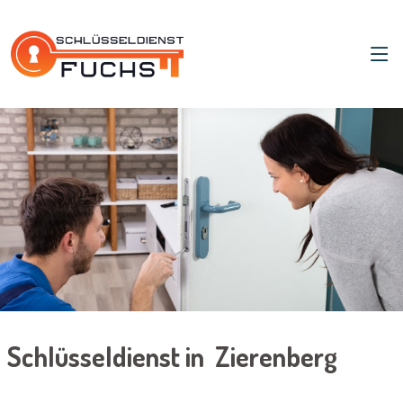
Schlüsseldienst in Zierenberg