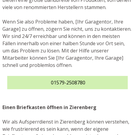
bieten eine große Bandbreite von Produkten, von denen
viele von renommierten Herstellern stammen.
Wenn Sie also Probleme haben, [Ihr Garagentor, Ihre
Garage] zu öffnen, zögern Sie nicht, uns zu kontaktieren.
Wir sind 24/7 erreichbar und können in den meisten
Fällen innerhalb von einer halben Stunde vor Ort sein,
um das Problem zu lösen. Mit der Hilfe unserer
Mitarbeiter können Sie [Ihr Garagentor, Ihre Garage]
schnell und problemlos öffnen.
01579-2508780
Einen Briefkasten öffnen in Zierenberg
Wir als Aufsperrdienst in Zierenberg können verstehen,
wie frustrierend es sein kann, wenn der eigene