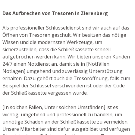
Das Aufbrechen von Tresoren in Zierenberg
Als professioneller Schlüsseldienst sind wir auch auf das
Öffnen von Tresoren geschult. Wir besitzen das nötige
Wissen und die modernsten Werkzeuge, um
sicherzustellen, dass die Schließkassette schnell
aufgebrochen werden kann. Wir bieten unseren Kunden
24/7 einen Notdienst an, damit sie in [Notfällen,
Notlagen] umgehend und zuverlässig Unterstützung
erhalten. Dazu gehört auch die Tresoröffnung, falls zum
Beispiel der Schlüssel verschwunden ist oder der Code
der Schließkassette vergessen wurde.
[In solchen Fällen, Unter solchen Umständen] ist es
wichtig, umgehend und professionell zu handeln, um
unnötige Schäden an der Schließkassette zu vermeiden.
Unsere Mitarbeiter sind dafür ausgebildet und verfügen