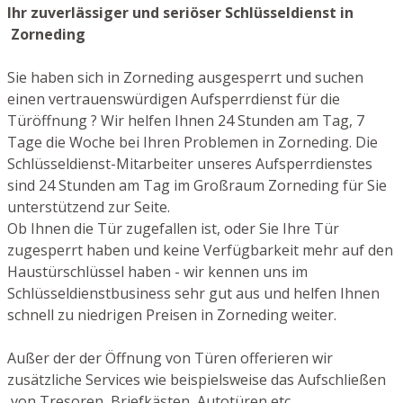
Ihr zuverlässiger und seriöser Schlüsseldienst in
Zorneding
Sie haben sich in Zorneding ausgesperrt und suchen
einen vertrauenswürdigen Aufsperrdienst für die
Türöffnung ? Wir helfen Ihnen 24 Stunden am Tag, 7
Tage die Woche bei Ihren Problemen in Zorneding. Die
Schlüsseldienst-Mitarbeiter unseres Aufsperrdienstes
sind 24 Stunden am Tag im Großraum Zorneding für Sie
unterstützend zur Seite.
Ob Ihnen die Tür zugefallen ist, oder Sie Ihre Tür
zugesperrt haben und keine Verfügbarkeit mehr auf den
Haustürschlüssel haben - wir kennen uns im
Schlüsseldienstbusiness sehr gut aus und helfen Ihnen
schnell zu niedrigen Preisen in Zorneding weiter.
Außer der der Öffnung von Türen offerieren wir
zusätzliche Services wie beispielsweise das Aufschließen
von Tresoren, Briefkästen, Autotüren etc.