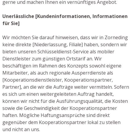
gerne und machen Ihnen ein vernünftiges Angebot.
Unerlässliche [Kundeninformationen, Informationen
für Sie]
Wir möchten Sie darauf hinweisen, dass wir in Zorneding
keine direkte [Niederlassung, Filiale] haben, sondern wir
bieten unseren Schlüsseldienst-Service als mobiler
Dienstleister zum günstigen Ortstarif an. Wir
beschäftigen im Rahmen des Konzepts sowohl eigene
Mitarbeiter, als auch regionale Ausperrdienste als
[Kooperationsdienstleister, Kooperationspartner,
Partner], an die wir die Aufträge weiter vermitteln. Sofern
es sich um einen weitergeleiteten Auftrag handelt,
können wir nicht für die Ausführungsqualität, die Kosten
sowie die Geschwindigkeit der Kooperationspartner
haften. Mögliche Haftungsansprüche sind direkt
gegenüber dem Kooperationspartner lokal zu stellen
und nicht an uns.