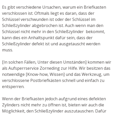
Es gibt verschiedene Ursachen, warum ein Briefkasten
verschlossen ist. Oftmals liegt es daran, dass der
Schlüssel verschwunden ist oder der Schlüssel im
Schließzylinder abgebrochen ist. Auch wenn man den
Schlüssel nicht mehr in den Schließzylinder bekommt,
kann dies ein Anhaltspunkt dafür sein, dass der
Schließzylinder defekt ist und ausgetauscht werden
muss.
[In solchen Fällen, Unter diesen Umständen] kommen wir
als Aufsperrservice Zorneding zur Hilfe. Wir besitzen das
notwendige [Know-how, Wissen] und das Werkzeug, um
verschlossene Postbriefkästen schnell und einfach zu
entsperren.
Wenn der Briefkasten jedoch aufgrund eines defekten
Zylinders nicht mehr zu öffnen ist, bieten wir auch die
Möglichkeit, den Schließzylinder auszutauschen. Dafür