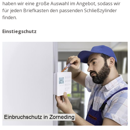
haben wir eine große Auswahl im Angebot, sodass wir
für jeden Briefkasten den passenden Schließzylinder
finden.
Einstiegschutz