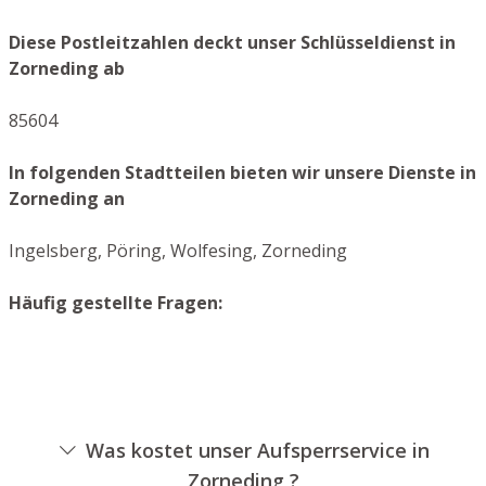
Diese Postleitzahlen deckt unser Schlüsseldienst in
Zorneding ab
85604
In folgenden Stadtteilen bieten wir unsere Dienste in
Zorneding an
Ingelsberg, Pöring, Wolfesing, Zorneding
Häufig gestellte Fragen:
Was kostet unser Aufsperrservice in
Zorneding ?