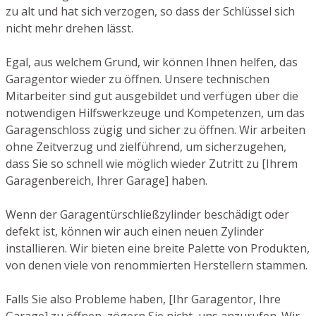
zu alt und hat sich verzogen, so dass der Schlüssel sich
nicht mehr drehen lässt.
Egal, aus welchem Grund, wir können Ihnen helfen, das
Garagentor wieder zu öffnen. Unsere technischen
Mitarbeiter sind gut ausgebildet und verfügen über die
notwendigen Hilfswerkzeuge und Kompetenzen, um das
Garagenschloss zügig und sicher zu öffnen. Wir arbeiten
ohne Zeitverzug und zielführend, um sicherzugehen,
dass Sie so schnell wie möglich wieder Zutritt zu [Ihrem
Garagenbereich, Ihrer Garage] haben.
Wenn der Garagentürschließzylinder beschädigt oder
defekt ist, können wir auch einen neuen Zylinder
installieren. Wir bieten eine breite Palette von Produkten,
von denen viele von renommierten Herstellern stammen.
Falls Sie also Probleme haben, [Ihr Garagentor, Ihre