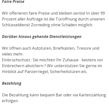
Faire Preise
Wir offerieren faire Preise und bleiben seriös! In über 99
Prozent aller Aufträge ist die Türöffnung durch unseren
Schlüsseldienst Zorneding ohne Schäden möglich.
Darüber hinaus gehende Dienstleistungen
Wir öffnen auch Autotüren, Briefkästen, Tresore und
vieles mehr.
Einbruchschutz : Sie möchten Ihr Zuhause bestens vor
Einbrechern absichern ? Wir unterstützen Sie gerne im
Hinblick auf Panzerriegel, Sicherheitstüren etc.
Bezahlung
Die Bezahlung kann bequem Bar oder via Kartenzahlung
erfolgen .