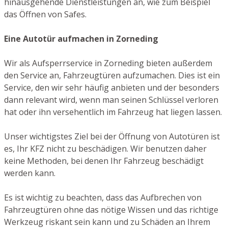
hinausgehende Dienstleistungen an, wie zum Beispiel
das Öffnen von Safes.
Eine Autotür aufmachen in Zorneding
Wir als Aufsperrservice in Zorneding bieten außerdem
den Service an, Fahrzeugtüren aufzumachen. Dies ist ein
Service, den wir sehr häufig anbieten und der besonders
dann relevant wird, wenn man seinen Schlüssel verloren
hat oder ihn versehentlich im Fahrzeug hat liegen lassen.
Unser wichtigstes Ziel bei der Öffnung von Autotüren ist
es, Ihr KFZ nicht zu beschädigen. Wir benutzen daher
keine Methoden, bei denen Ihr Fahrzeug beschädigt
werden kann.
Es ist wichtig zu beachten, dass das Aufbrechen von
Fahrzeugtüren ohne das nötige Wissen und das richtige
Werkzeug riskant sein kann und zu Schäden an Ihrem