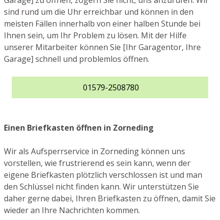
Garage] zu öffnen, zögern Sie nicht, uns anzurufen. Wir
sind rund um die Uhr erreichbar und können in den
meisten Fällen innerhalb von einer halben Stunde bei
Ihnen sein, um Ihr Problem zu lösen. Mit der Hilfe
unserer Mitarbeiter können Sie [Ihr Garagentor, Ihre
Garage] schnell und problemlos öffnen.
01579-2508780
Einen Briefkasten öffnen in Zorneding
Wir als Aufsperrservice in Zorneding können uns
vorstellen, wie frustrierend es sein kann, wenn der
eigene Briefkasten plötzlich verschlossen ist und man
den Schlüssel nicht finden kann. Wir unterstützen Sie
daher gerne dabei, Ihren Briefkasten zu öffnen, damit Sie
wieder an Ihre Nachrichten kommen.