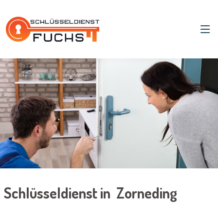
Schlüsseldienst in Zorneding