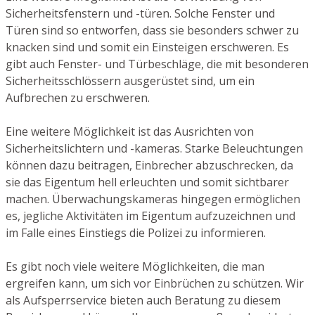
Sicherheitsfenstern und -türen. Solche Fenster und
Türen sind so entworfen, dass sie besonders schwer zu
knacken sind und somit ein Einsteigen erschweren. Es
gibt auch Fenster- und Türbeschläge, die mit besonderen
Sicherheitsschlössern ausgerüstet sind, um ein
Aufbrechen zu erschweren.
Eine weitere Möglichkeit ist das Ausrichten von
Sicherheitslichtern und -kameras. Starke Beleuchtungen
können dazu beitragen, Einbrecher abzuschrecken, da
sie das Eigentum hell erleuchten und somit sichtbarer
machen. Überwachungskameras hingegen ermöglichen
es, jegliche Aktivitäten im Eigentum aufzuzeichnen und
im Falle eines Einstiegs die Polizei zu informieren.
Es gibt noch viele weitere Möglichkeiten, die man
ergreifen kann, um sich vor Einbrüchen zu schützen. Wir
als Aufsperrservice bieten auch Beratung zu diesem