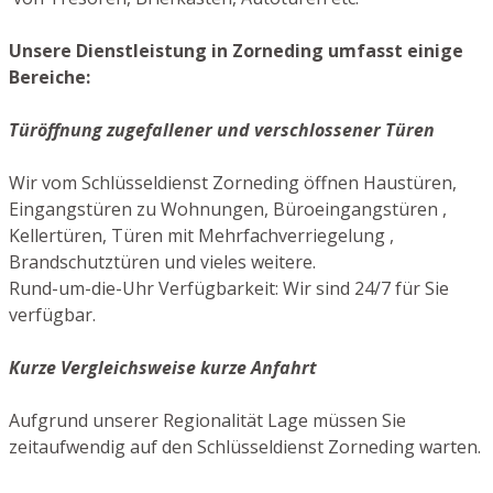
Unsere Dienstleistung in Zorneding umfasst einige
Bereiche:
Türöffnung zugefallener und verschlossener Türen
Wir vom Schlüsseldienst Zorneding öffnen Haustüren,
Eingangstüren zu Wohnungen, Büroeingangstüren ,
Kellertüren, Türen mit Mehrfachverriegelung ,
Brandschutztüren und vieles weitere.
Rund-um-die-Uhr Verfügbarkeit: Wir sind 24/7 für Sie
verfügbar.
Kurze Vergleichsweise kurze Anfahrt
Aufgrund unserer Regionalität Lage müssen Sie
zeitaufwendig auf den Schlüsseldienst Zorneding warten.