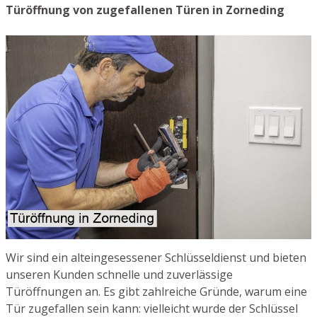
Türöffnung von zugefallenen Türen in Zorneding
Wir sind ein alteingesessener Schlüsseldienst und bieten
unseren Kunden schnelle und zuverlässige
Türöffnungen an. Es gibt zahlreiche Gründe, warum eine
Tür zugefallen sein kann: vielleicht wurde der Schlüssel