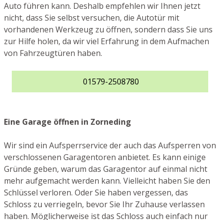
Auto führen kann. Deshalb empfehlen wir Ihnen jetzt
nicht, dass Sie selbst versuchen, die Autotür mit
vorhandenen Werkzeug zu öffnen, sondern dass Sie uns
zur Hilfe holen, da wir viel Erfahrung in dem Aufmachen
von Fahrzeugtüren haben.
01579-2508780
Eine Garage öffnen in Zorneding
Wir sind ein Aufsperrservice der auch das Aufsperren von
verschlossenen Garagentoren anbietet. Es kann einige
Gründe geben, warum das Garagentor auf einmal nicht
mehr aufgemacht werden kann. Vielleicht haben Sie den
Schlüssel verloren. Oder Sie haben vergessen, das
Schloss zu verriegeln, bevor Sie Ihr Zuhause verlassen
haben. Möglicherweise ist das Schloss auch einfach nur