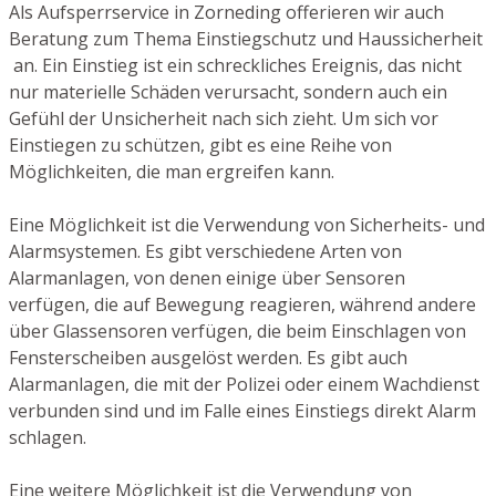
Als Aufsperrservice in Zorneding offerieren wir auch
Beratung zum Thema Einstiegschutz und Haussicherheit
an. Ein Einstieg ist ein schreckliches Ereignis, das nicht
nur materielle Schäden verursacht, sondern auch ein
Gefühl der Unsicherheit nach sich zieht. Um sich vor
Einstiegen zu schützen, gibt es eine Reihe von
Möglichkeiten, die man ergreifen kann.
Eine Möglichkeit ist die Verwendung von Sicherheits- und
Alarmsystemen. Es gibt verschiedene Arten von
Alarmanlagen, von denen einige über Sensoren
verfügen, die auf Bewegung reagieren, während andere
über Glassensoren verfügen, die beim Einschlagen von
Fensterscheiben ausgelöst werden. Es gibt auch
Alarmanlagen, die mit der Polizei oder einem Wachdienst
verbunden sind und im Falle eines Einstiegs direkt Alarm
schlagen.
Eine weitere Möglichkeit ist die Verwendung von