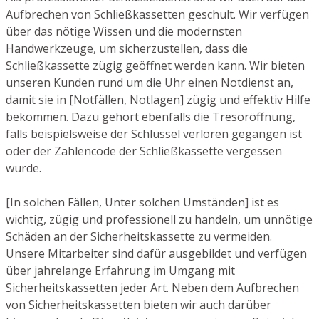
Aufbrechen von Schließkassetten geschult. Wir verfügen
über das nötige Wissen und die modernsten
Handwerkzeuge, um sicherzustellen, dass die
Schließkassette zügig geöffnet werden kann. Wir bieten
unseren Kunden rund um die Uhr einen Notdienst an,
damit sie in [Notfällen, Notlagen] zügig und effektiv Hilfe
bekommen. Dazu gehört ebenfalls die Tresoröffnung,
falls beispielsweise der Schlüssel verloren gegangen ist
oder der Zahlencode der Schließkassette vergessen
wurde.
[In solchen Fällen, Unter solchen Umständen] ist es
wichtig, zügig und professionell zu handeln, um unnötige
Schäden an der Sicherheitskassette zu vermeiden.
Unsere Mitarbeiter sind dafür ausgebildet und verfügen
über jahrelange Erfahrung im Umgang mit
Sicherheitskassetten jeder Art. Neben dem Aufbrechen
von Sicherheitskassetten bieten wir auch darüber