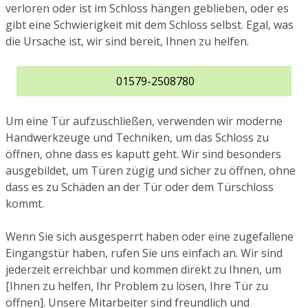
verloren oder ist im Schloss hängen geblieben, oder es
gibt eine Schwierigkeit mit dem Schloss selbst. Egal, was
die Ursache ist, wir sind bereit, Ihnen zu helfen.
01579-2508780
Um eine Tür aufzuschließen, verwenden wir moderne
Handwerkzeuge und Techniken, um das Schloss zu
öffnen, ohne dass es kaputt geht. Wir sind besonders
ausgebildet, um Türen zügig und sicher zu öffnen, ohne
dass es zu Schäden an der Tür oder dem Türschloss
kommt.
Wenn Sie sich ausgesperrt haben oder eine zugefallene
Eingangstür haben, rufen Sie uns einfach an. Wir sind
jederzeit erreichbar und kommen direkt zu Ihnen, um
[Ihnen zu helfen, Ihr Problem zu lösen, Ihre Tür zu
öffnen]. Unsere Mitarbeiter sind freundlich und